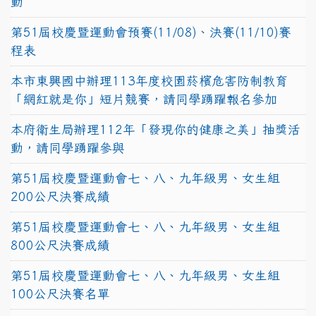
動
第51屆校慶暨運動會預賽(11/08)、決賽(11/10)賽
程表
本市東興國中辦理113年度校園菸檳危害防制教育
「網紅就是你」短片競賽，請同學踴躍報名參加
本府衛生局辦理112年「發現你的健康之美」抽獎活
動，請同學踴躍參與
第51屆校慶暨運動會七、八、九年級男、女生組
200公尺決賽成績
第51屆校慶暨運動會七、八、九年級男、女生組
800公尺決賽成績
第51屆校慶暨運動會七、八、九年級男、女生組
100公尺決賽名單