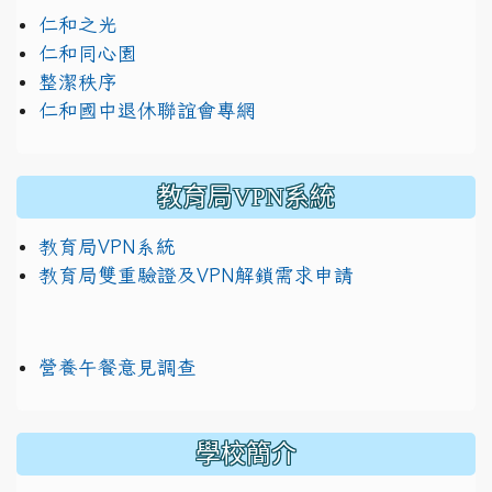
仁和之光
仁和同心園
整潔秩序
仁和國中退休聯誼會專網
教育局VPN系統
教育局VPN系統
教育局雙重驗證及VPN解鎖需求申請
營養午餐意見調查
學校簡介