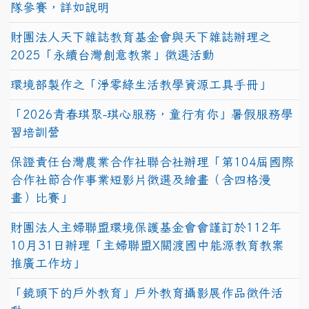
隊參賽，詳如說明
財團法人天下雜誌教育基金會與天下雜誌辦理之
2025「永續台灣創意教案」徵選活動
環境部製作之「淨零綠生活教學資源工具手冊」
「2026青春琪聚-琪心服務，童行有你」暑假服務學
習培訓營
保證責任台灣農業合作社聯合社辦理「第104屆國際
合作社節合作事業短影片徵選及繪畫（含四格漫
畫）比賽」
財團法人主婦聯盟環境保護基金會會謹訂於112年
10月31日辦理「主婦聯盟X關渡國中能源教育教案
推廣工作坊」
「鏡頭下的戶外教育」戶外教育攝影展作品徵件活