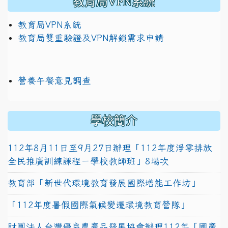
教育局VPN系統
教育局VPN系統
教育局雙重驗證及VPN解鎖需求申請
營養午餐意見調查
學校簡介
112年8月11日至9月27日辦理「112年度淨零排放
全民推廣訓練課程－學校教師班」8場次
教育部「新世代環境教育發展國際增能工作坊」
「112年度暑假國際氣候變遷環境教育營隊」
財團法人台灣優良農產品發展協會辦理112年「國產