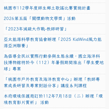
桃園市112學年度師生鄉土歌謠比賽實施計畫
2026第五屆「關懷動物文學獎」活動
「2023年減碳大作戰-教師研習」
亞太能源科學教育協會辦理「2025 KidWind風力能
源亞洲聯賽」
為倡導全民以實際行動參與生態永續，國立海洋科
技博物館特於今（112）年暑假期間推出「學生愛地
球」專案
「桃園市戶外教育及海洋教育中心」辦理「教師專
業成長研習及專業對話分享」講座系列課程
本府環境保護局訂於112年7月18日（二）辦理「環
境教育影片賞析」 活動