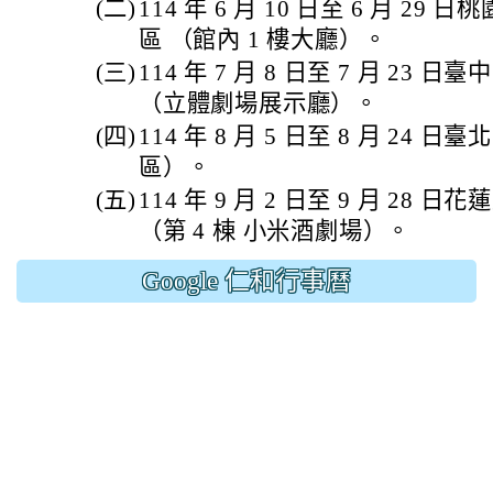
(二)
114 年 6 月 10 日至 6 月 2
區 （館內 1 樓大廳）。
(三)
114 年 7 月 8 日至 7 月 23
（立體劇場展示廳）。
(四)
114 年 8 月 5 日至 8 月 24
區）。
(五)
114 年 9 月 2 日至 9 月 28
（第 4 棟 小米酒劇場）。
Google 仁和行事曆