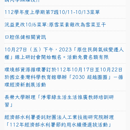
112學年度上學期第7週10/11-10/13菜單
沅益更改10/6菜單:原雪菜素雞改為雪菜豆干
口腔保健相關資訊
10月27日（五）下午，2023「原住民與氣候變遷人
權」線上研討會開始報名。活動免費名額有限
環境部資源循環署訂於112年10月17日至10月22日
於國立臺灣科學教育館舉辦「2030 超越圈圈」－循
環經濟新創展活動
長榮大學辦理「淨零綠生活生活推廣教師培訓研
習」
經濟部水利署委託財團法人工業技術研究院辦理
「112年經濟部水利署節約用水績優選拔活動」