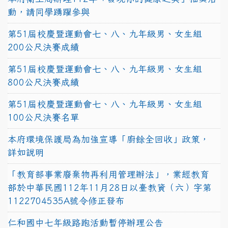
動，請同學踴躍參與
第51屆校慶暨運動會七、八、九年級男、女生組
200公尺決賽成績
第51屆校慶暨運動會七、八、九年級男、女生組
800公尺決賽成績
第51屆校慶暨運動會七、八、九年級男、女生組
100公尺決賽名單
本府環境保護局為加強宣導「廚餘全回收」政策，
詳如說明
「教育部事業廢棄物再利用管理辦法」，業經教育
部於中華民國112年11月28日以臺教資（六）字第
1122704535A號令修正發布
仁和國中七年級路跑活動暫停辦理公告