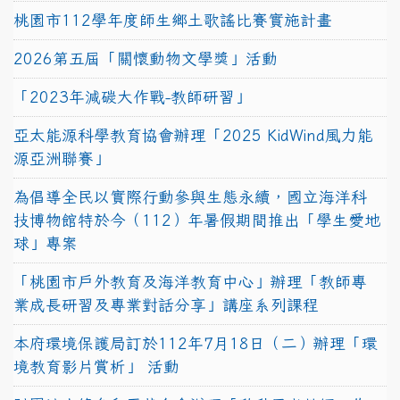
桃園市112學年度師生鄉土歌謠比賽實施計畫
2026第五屆「關懷動物文學獎」活動
「2023年減碳大作戰-教師研習」
亞太能源科學教育協會辦理「2025 KidWind風力能
源亞洲聯賽」
為倡導全民以實際行動參與生態永續，國立海洋科
技博物館特於今（112）年暑假期間推出「學生愛地
球」專案
「桃園市戶外教育及海洋教育中心」辦理「教師專
業成長研習及專業對話分享」講座系列課程
本府環境保護局訂於112年7月18日（二）辦理「環
境教育影片賞析」 活動