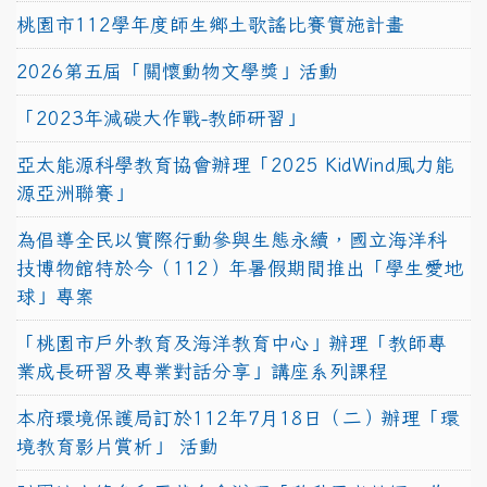
桃園市112學年度師生鄉土歌謠比賽實施計畫
2026第五屆「關懷動物文學獎」活動
「2023年減碳大作戰-教師研習」
亞太能源科學教育協會辦理「2025 KidWind風力能
源亞洲聯賽」
為倡導全民以實際行動參與生態永續，國立海洋科
技博物館特於今（112）年暑假期間推出「學生愛地
球」專案
「桃園市戶外教育及海洋教育中心」辦理「教師專
業成長研習及專業對話分享」講座系列課程
本府環境保護局訂於112年7月18日（二）辦理「環
境教育影片賞析」 活動