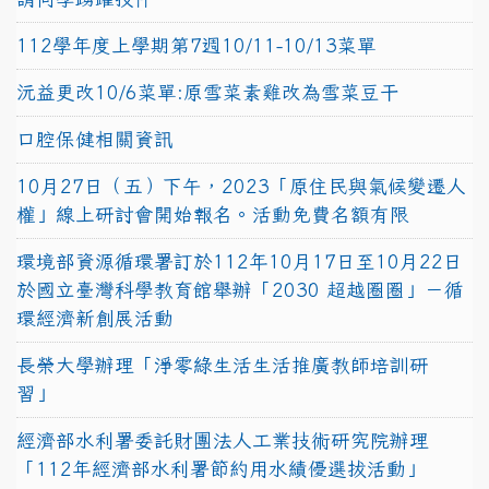
112學年度上學期第7週10/11-10/13菜單
沅益更改10/6菜單:原雪菜素雞改為雪菜豆干
口腔保健相關資訊
10月27日（五）下午，2023「原住民與氣候變遷人
權」線上研討會開始報名。活動免費名額有限
環境部資源循環署訂於112年10月17日至10月22日
於國立臺灣科學教育館舉辦「2030 超越圈圈」－循
環經濟新創展活動
長榮大學辦理「淨零綠生活生活推廣教師培訓研
習」
經濟部水利署委託財團法人工業技術研究院辦理
「112年經濟部水利署節約用水績優選拔活動」