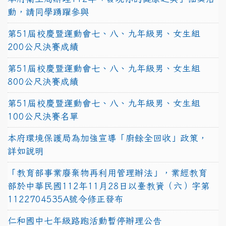
動，請同學踴躍參與
第51屆校慶暨運動會七、八、九年級男、女生組
200公尺決賽成績
第51屆校慶暨運動會七、八、九年級男、女生組
800公尺決賽成績
第51屆校慶暨運動會七、八、九年級男、女生組
100公尺決賽名單
本府環境保護局為加強宣導「廚餘全回收」政策，
詳如說明
「教育部事業廢棄物再利用管理辦法」，業經教育
部於中華民國112年11月28日以臺教資（六）字第
1122704535A號令修正發布
仁和國中七年級路跑活動暫停辦理公告