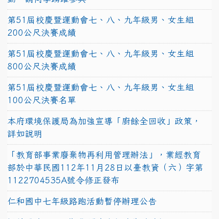
第51屆校慶暨運動會七、八、九年級男、女生組
200公尺決賽成績
第51屆校慶暨運動會七、八、九年級男、女生組
800公尺決賽成績
第51屆校慶暨運動會七、八、九年級男、女生組
100公尺決賽名單
本府環境保護局為加強宣導「廚餘全回收」政策，
詳如說明
「教育部事業廢棄物再利用管理辦法」，業經教育
部於中華民國112年11月28日以臺教資（六）字第
1122704535A號令修正發布
仁和國中七年級路跑活動暫停辦理公告