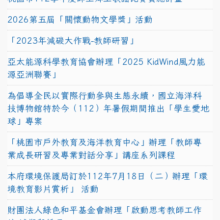
2026第五屆「關懷動物文學獎」活動
「2023年減碳大作戰-教師研習」
亞太能源科學教育協會辦理「2025 KidWind風力能
源亞洲聯賽」
為倡導全民以實際行動參與生態永續，國立海洋科
技博物館特於今（112）年暑假期間推出「學生愛地
球」專案
「桃園市戶外教育及海洋教育中心」辦理「教師專
業成長研習及專業對話分享」講座系列課程
本府環境保護局訂於112年7月18日（二）辦理「環
境教育影片賞析」 活動
財團法人綠色和平基金會辦理「啟動思考教師工作