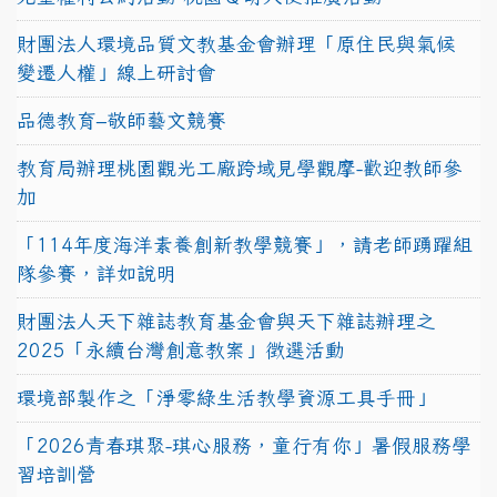
財團法人環境品質文教基金會辦理「原住民與氣候
變遷人權」線上研討會
品德教育–敬師藝文競賽
教育局辦理桃園觀光工廠跨域見學觀摩-歡迎教師參
加
「114年度海洋素養創新教學競賽」，請老師踴躍組
隊參賽，詳如說明
財團法人天下雜誌教育基金會與天下雜誌辦理之
2025「永續台灣創意教案」徵選活動
環境部製作之「淨零綠生活教學資源工具手冊」
「2026青春琪聚-琪心服務，童行有你」暑假服務學
習培訓營