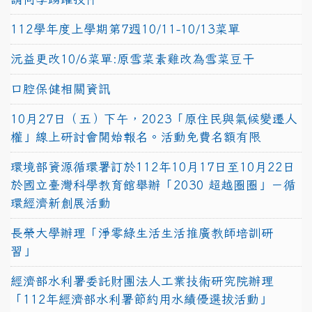
112學年度上學期第7週10/11-10/13菜單
沅益更改10/6菜單:原雪菜素雞改為雪菜豆干
口腔保健相關資訊
10月27日（五）下午，2023「原住民與氣候變遷人
權」線上研討會開始報名。活動免費名額有限
環境部資源循環署訂於112年10月17日至10月22日
於國立臺灣科學教育館舉辦「2030 超越圈圈」－循
環經濟新創展活動
長榮大學辦理「淨零綠生活生活推廣教師培訓研
習」
經濟部水利署委託財團法人工業技術研究院辦理
「112年經濟部水利署節約用水績優選拔活動」