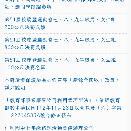
動，請同學踴躍參與
第51屆校慶暨運動會七、八、九年級男、女生組
200公尺決賽成績
第51屆校慶暨運動會七、八、九年級男、女生組
800公尺決賽成績
第51屆校慶暨運動會七、八、九年級男、女生組
100公尺決賽名單
本府環境保護局為加強宣導「廚餘全回收」政策，
詳如說明
「教育部事業廢棄物再利用管理辦法」，業經教育
部於中華民國112年11月28日以臺教資（六）字第
1122704535A號令修正發布
仁和國中七年級路跑活動暫停辦理公告