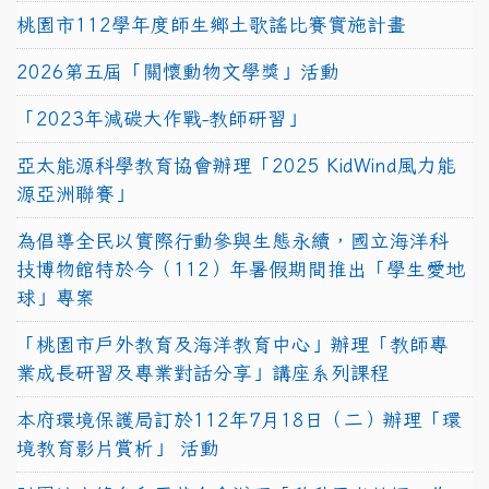
桃園市112學年度師生鄉土歌謠比賽實施計畫
2026第五屆「關懷動物文學獎」活動
「2023年減碳大作戰-教師研習」
亞太能源科學教育協會辦理「2025 KidWind風力能
源亞洲聯賽」
為倡導全民以實際行動參與生態永續，國立海洋科
技博物館特於今（112）年暑假期間推出「學生愛地
球」專案
「桃園市戶外教育及海洋教育中心」辦理「教師專
業成長研習及專業對話分享」講座系列課程
本府環境保護局訂於112年7月18日（二）辦理「環
境教育影片賞析」 活動