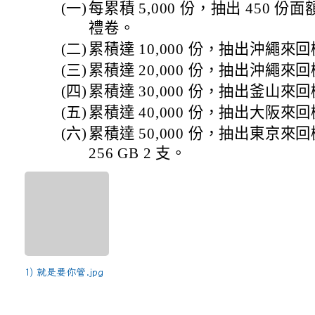
(一)
每累積 5,000 份，抽出 450 份
禮卷。
(二)
累積達 10,000 份，抽出沖繩來回
(三)
累積達 20,000 份，抽出沖繩來回
(四)
累積達 30,000 份，抽出釜山來回
(五)
累積達 40,000 份，抽出大阪來回
(六)
累積達 50,000 份，抽出東京來回機票 
256 GB 2 支。
1) 就是要你管.jpg