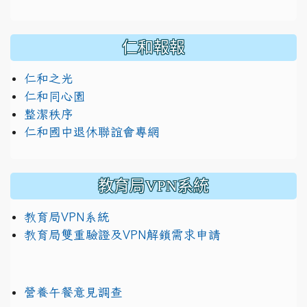
仁和報報
仁和之光
仁和同心園
整潔秩序
仁和國中退休聯誼會專網
教育局VPN系統
教育局VPN系統
教育局雙重驗證及VPN解鎖需求申請
營養午餐意見調查