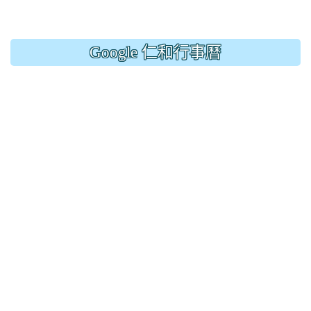
Google 仁和行事曆