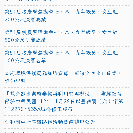
第51屆校慶暨運動會七、八、九年級男、女生組
200公尺決賽成績
第51屆校慶暨運動會七、八、九年級男、女生組
800公尺決賽成績
第51屆校慶暨運動會七、八、九年級男、女生組
100公尺決賽名單
本府環境保護局為加強宣導「廚餘全回收」政策，
詳如說明
「教育部事業廢棄物再利用管理辦法」，業經教育
部於中華民國112年11月28日以臺教資（六）字第
1122704535A號令修正發布
仁和國中七年級路跑活動暫停辦理公告