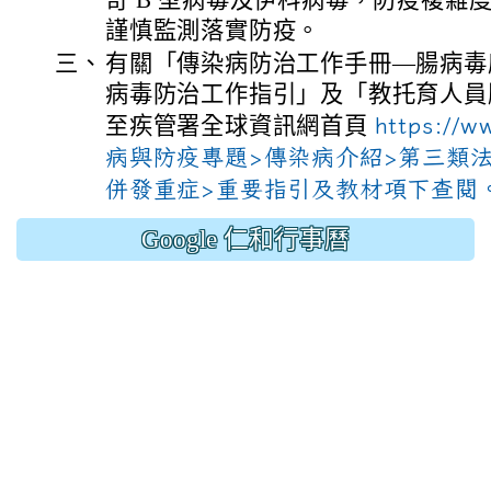
謹慎監測落實防疫。
三、
有關「傳染病防治工作手冊—腸病毒
病毒防治工作指引」及「教托育人員
至疾管署全球資訊網首頁
https://
病與防疫專題>傳染病介紹>第三類
併發重症>重要指引及教材項下查閱
Google 仁和行事曆