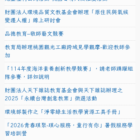
財團法人環境品質文教基金會辦理「原住民與氣候
變遷人權」線上研討會
品德教育–敬師藝文競賽
教育局辦理桃園觀光工廠跨域見學觀摩-歡迎教師參
加
「114年度海洋素養創新教學競賽」，請老師踴躍組
隊參賽，詳如說明
財團法人天下雜誌教育基金會與天下雜誌辦理之
2025「永續台灣創意教案」徵選活動
環境部製作之「淨零綠生活教學資源工具手冊」
「2026青春琪聚-琪心服務，童行有你」暑假服務學
習培訓營