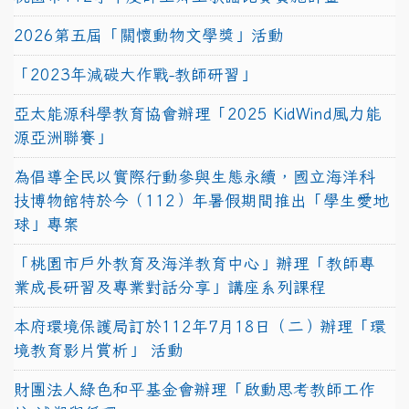
2026第五屆「關懷動物文學獎」活動
「2023年減碳大作戰-教師研習」
亞太能源科學教育協會辦理「2025 KidWind風力能
源亞洲聯賽」
為倡導全民以實際行動參與生態永續，國立海洋科
技博物館特於今（112）年暑假期間推出「學生愛地
球」專案
「桃園市戶外教育及海洋教育中心」辦理「教師專
業成長研習及專業對話分享」講座系列課程
本府環境保護局訂於112年7月18日（二）辦理「環
境教育影片賞析」 活動
財團法人綠色和平基金會辦理「啟動思考教師工作