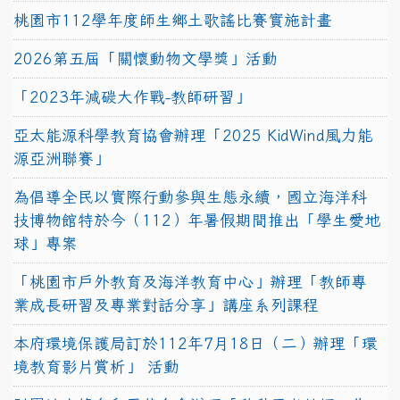
桃園市112學年度師生鄉土歌謠比賽實施計畫
2026第五屆「關懷動物文學獎」活動
「2023年減碳大作戰-教師研習」
亞太能源科學教育協會辦理「2025 KidWind風力能
源亞洲聯賽」
為倡導全民以實際行動參與生態永續，國立海洋科
技博物館特於今（112）年暑假期間推出「學生愛地
球」專案
「桃園市戶外教育及海洋教育中心」辦理「教師專
業成長研習及專業對話分享」講座系列課程
本府環境保護局訂於112年7月18日（二）辦理「環
境教育影片賞析」 活動