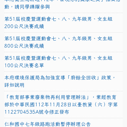
動，請同學踴躍參與
第51屆校慶暨運動會七、八、九年級男、女生組
200公尺決賽成績
第51屆校慶暨運動會七、八、九年級男、女生組
800公尺決賽成績
第51屆校慶暨運動會七、八、九年級男、女生組
100公尺決賽名單
本府環境保護局為加強宣導「廚餘全回收」政策，
詳如說明
「教育部事業廢棄物再利用管理辦法」，業經教育
部於中華民國112年11月28日以臺教資（六）字第
1122704535A號令修正發布
仁和國中七年級路跑活動暫停辦理公告