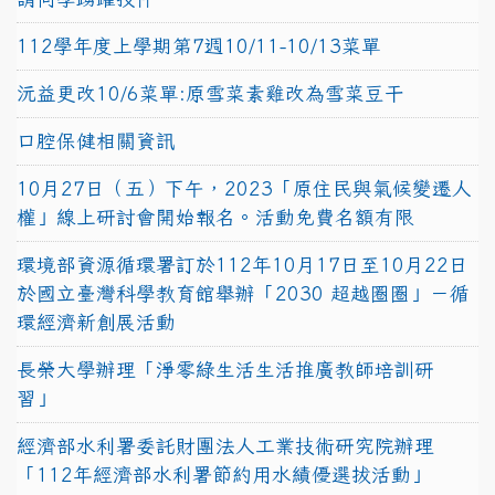
112學年度上學期第7週10/11-10/13菜單
沅益更改10/6菜單:原雪菜素雞改為雪菜豆干
口腔保健相關資訊
10月27日（五）下午，2023「原住民與氣候變遷人
權」線上研討會開始報名。活動免費名額有限
環境部資源循環署訂於112年10月17日至10月22日
於國立臺灣科學教育館舉辦「2030 超越圈圈」－循
環經濟新創展活動
長榮大學辦理「淨零綠生活生活推廣教師培訓研
習」
經濟部水利署委託財團法人工業技術研究院辦理
「112年經濟部水利署節約用水績優選拔活動」