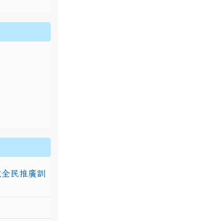
排放全民推廣訓