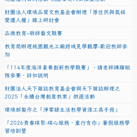
財團法人環境品質文教基金會辦理「原住民與氣候
變遷人權」線上研討會
品德教育–敬師藝文競賽
教育局辦理桃園觀光工廠跨域見學觀摩-歡迎教師參
加
「114年度海洋素養創新教學競賽」，請老師踴躍組
隊參賽，詳如說明
財團法人天下雜誌教育基金會與天下雜誌辦理之
2025「永續台灣創意教案」徵選活動
環境部製作之「淨零綠生活教學資源工具手冊」
「2026青春琪聚-琪心服務，童行有你」暑假服務學
習培訓營