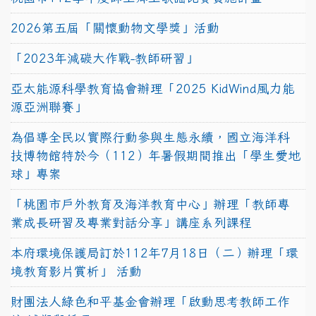
2026第五屆「關懷動物文學獎」活動
「2023年減碳大作戰-教師研習」
亞太能源科學教育協會辦理「2025 KidWind風力能
源亞洲聯賽」
為倡導全民以實際行動參與生態永續，國立海洋科
技博物館特於今（112）年暑假期間推出「學生愛地
球」專案
「桃園市戶外教育及海洋教育中心」辦理「教師專
業成長研習及專業對話分享」講座系列課程
本府環境保護局訂於112年7月18日（二）辦理「環
境教育影片賞析」 活動
財團法人綠色和平基金會辦理「啟動思考教師工作