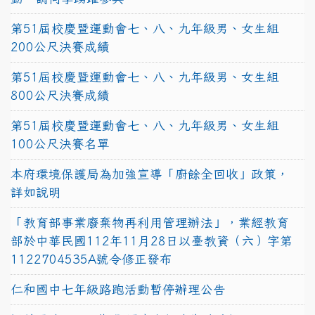
第51屆校慶暨運動會七、八、九年級男、女生組
200公尺決賽成績
第51屆校慶暨運動會七、八、九年級男、女生組
800公尺決賽成績
第51屆校慶暨運動會七、八、九年級男、女生組
100公尺決賽名單
本府環境保護局為加強宣導「廚餘全回收」政策，
詳如說明
「教育部事業廢棄物再利用管理辦法」，業經教育
部於中華民國112年11月28日以臺教資（六）字第
1122704535A號令修正發布
仁和國中七年級路跑活動暫停辦理公告