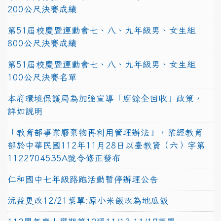
200公尺決賽成績
第51屆校慶暨運動會七、八、九年級男、女生組
800公尺決賽成績
第51屆校慶暨運動會七、八、九年級男、女生組
100公尺決賽名單
本府環境保護局為加強宣導「廚餘全回收」政策，
詳如說明
「教育部事業廢棄物再利用管理辦法」，業經教育
部於中華民國112年11月28日以臺教資（六）字第
1122704535A號令修正發布
仁和國中七年級路跑活動暫停辦理公告
沅益更改12/21菜單:原小米飯改為地瓜飯