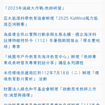
「2023年減碳大作戰-教師研習」
亞太能源科學教育協會辦理「2025 KidWind風力能
源亞洲聯賽」
為倡導全民以實際行動參與生態永續，國立海洋科
技博物館特於今（112）年暑假期間推出「學生愛地
球」專案
「桃園市戶外教育及海洋教育中心」辦理「教師專
業成長研習及專業對話分享」講座系列課程
本府環境保護局訂於112年7月18日（二）辦理「環
境教育影片賞析」 活動
財團法人綠色和平基金會辦理「啟動思考教師工作
坊:減塑與循環」