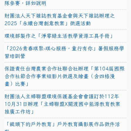
隊參賽，詳如說明
財團法人天下雜誌教育基金會與天下雜誌辦理之
2025「永續台灣創意教案」徵選活動
環境部製作之「淨零綠生活教學資源工具手冊」
「2026青春琪聚-琪心服務，童行有你」暑假服務學
習培訓營
保證責任台灣農業合作社聯合社辦理「第104屆國際
合作社節合作事業短影片徵選及繪畫（含四格漫
畫）比賽」
財團法人主婦聯盟環境保護基金會會謹訂於112年
10月31日辦理「主婦聯盟X關渡國中能源教育教案
推廣工作坊」
「鏡頭下的戶外教育」戶外教育攝影展作品徵件活