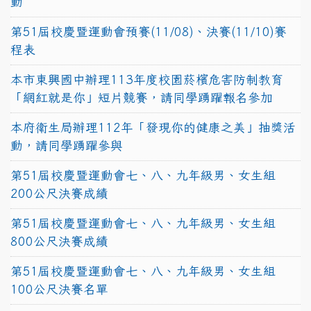
動
第51屆校慶暨運動會預賽(11/08)、決賽(11/10)賽
程表
本市東興國中辦理113年度校園菸檳危害防制教育
「網紅就是你」短片競賽，請同學踴躍報名參加
本府衛生局辦理112年「發現你的健康之美」抽獎活
動，請同學踴躍參與
第51屆校慶暨運動會七、八、九年級男、女生組
200公尺決賽成績
第51屆校慶暨運動會七、八、九年級男、女生組
800公尺決賽成績
第51屆校慶暨運動會七、八、九年級男、女生組
100公尺決賽名單