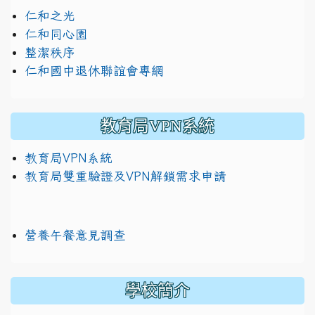
仁和之光
仁和同心園
整潔秩序
仁和國中退休聯誼會專網
教育局VPN系統
教育局VPN系統
教育局雙重驗證及VPN解鎖需求申請
營養午餐意見調查
學校簡介