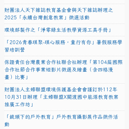
財團法人天下雜誌教育基金會與天下雜誌辦理之
2025「永續台灣創意教案」徵選活動
環境部製作之「淨零綠生活教學資源工具手冊」
「2026青春琪聚-琪心服務，童行有你」暑假服務學
習培訓營
保證責任台灣農業合作社聯合社辦理「第104屆國際
合作社節合作事業短影片徵選及繪畫（含四格漫
畫）比賽」
財團法人主婦聯盟環境保護基金會會謹訂於112年
10月31日辦理「主婦聯盟X關渡國中能源教育教案
推廣工作坊」
「鏡頭下的戶外教育」戶外教育攝影展作品徵件活
動