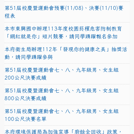
第51屆校慶暨運動會預賽(11/08)、決賽(11/10)賽
程表
本市東興國中辦理113年度校園菸檳危害防制教育
「網紅就是你」短片競賽，請同學踴躍報名參加
本府衛生局辦理112年「發現你的健康之美」抽獎活
動，請同學踴躍參與
第51屆校慶暨運動會七、八、九年級男、女生組
200公尺決賽成績
第51屆校慶暨運動會七、八、九年級男、女生組
800公尺決賽成績
第51屆校慶暨運動會七、八、九年級男、女生組
100公尺決賽名單
本府環境保護局為加強宣導「廚餘全回收」政策，