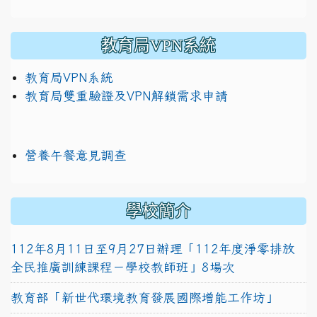
教育局VPN系統
教育局VPN系統
教育局雙重驗證及VPN解鎖需求申請
營養午餐意見調查
學校簡介
112年8月11日至9月27日辦理「112年度淨零排放
全民推廣訓練課程－學校教師班」8場次
教育部「新世代環境教育發展國際增能工作坊」