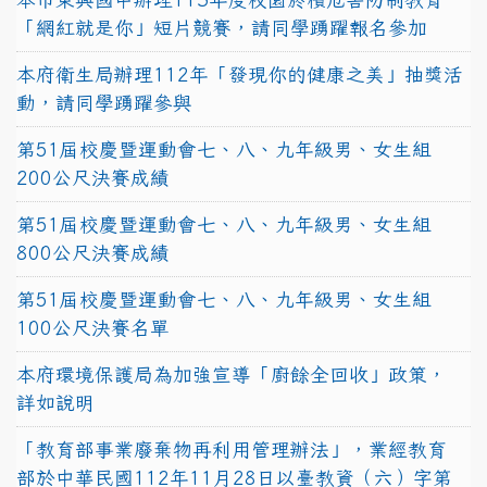
「網紅就是你」短片競賽，請同學踴躍報名參加
本府衛生局辦理112年「發現你的健康之美」抽獎活
動，請同學踴躍參與
第51屆校慶暨運動會七、八、九年級男、女生組
200公尺決賽成績
第51屆校慶暨運動會七、八、九年級男、女生組
800公尺決賽成績
第51屆校慶暨運動會七、八、九年級男、女生組
100公尺決賽名單
本府環境保護局為加強宣導「廚餘全回收」政策，
詳如說明
「教育部事業廢棄物再利用管理辦法」，業經教育
部於中華民國112年11月28日以臺教資（六）字第