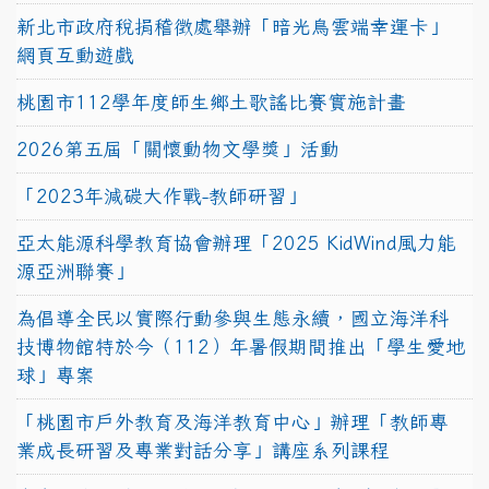
新北市政府稅捐稽徵處舉辦「暗光鳥雲端幸運卡」
網頁互動遊戲
桃園市112學年度師生鄉土歌謠比賽實施計畫
2026第五屆「關懷動物文學獎」活動
「2023年減碳大作戰-教師研習」
亞太能源科學教育協會辦理「2025 KidWind風力能
源亞洲聯賽」
為倡導全民以實際行動參與生態永續，國立海洋科
技博物館特於今（112）年暑假期間推出「學生愛地
球」專案
「桃園市戶外教育及海洋教育中心」辦理「教師專
業成長研習及專業對話分享」講座系列課程