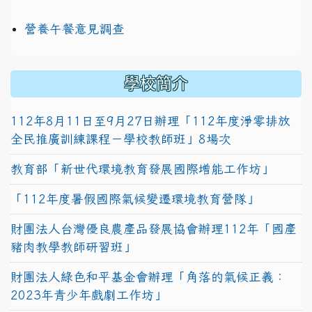
營養午餐意見調查
學校簡介
112年8月11日至9月27日辦理「112年度淨零排放
全民推廣訓練課程－學校教師班」8場次
教育部「新世代環境教育發展國際增能工作坊」
「112年度暑假國際氣候變遷環境教育營隊」
財團法人台灣優良農產品發展協會辦理112年「國產
豬肉教學教師研習班」
財團法人綠色和平基金會辦理「角落的氣候正義：
2023年青少年戲劇工作坊」