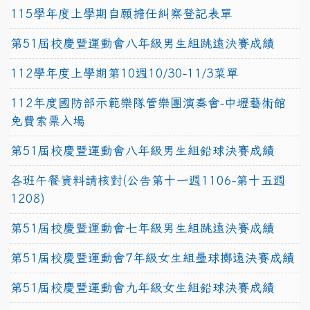
115學年度上學期自願擔任糾察登記表單
第51屆校慶暨運動會八年級男生組跳遠決賽成績
112學年度上學期第10週10/30-11/3菜單
112年度國防部示範樂隊管樂團演奏會-中壢藝術館
免費索票入場
第51屆校慶暨運動會八年級男生組鉛球決賽成績
各班午餐資料請核對(公告第十一週1106-第十五週
1208)
第51屆校慶暨運動會七年級男生組跳遠決賽成績
第51屆校慶暨運動會7年級女生組壘球擲遠決賽成績
第51屆校慶暨運動會九年級女生組鉛球決賽成績