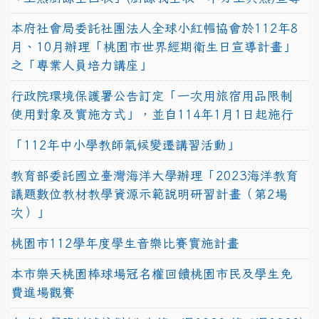
本府社會局委託社團法人全球小紅帽協會於112年8
月、10月辦理「桃園市世界經期衛生日宣導計畫」
之「專業人員培力講座」
行政院環境保護署公告訂定「一次用旅宿用品限制
使用對象及實施方式」，並自114年1月1日起施行
「112年中小學教師氣候變遷講習活動」
教育部委託國立臺灣海洋大學辦理「2023海洋教育
議題數位教材教學資源示範說明研習計畫（第2場
次）」
桃園市112學年度學生音樂比賽實施計畫
本市樂天桃園棒球場冠名權回饋桃園市民及學生免
費進場觀賽