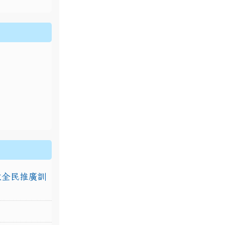
排放全民推廣訓