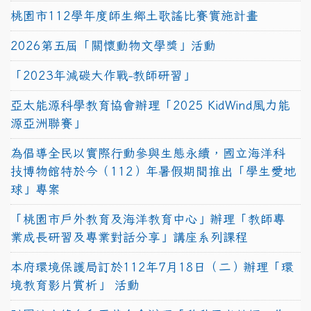
桃園市112學年度師生鄉土歌謠比賽實施計畫
2026第五屆「關懷動物文學獎」活動
「2023年減碳大作戰-教師研習」
亞太能源科學教育協會辦理「2025 KidWind風力能
源亞洲聯賽」
為倡導全民以實際行動參與生態永續，國立海洋科
技博物館特於今（112）年暑假期間推出「學生愛地
球」專案
「桃園市戶外教育及海洋教育中心」辦理「教師專
業成長研習及專業對話分享」講座系列課程
本府環境保護局訂於112年7月18日（二）辦理「環
境教育影片賞析」 活動