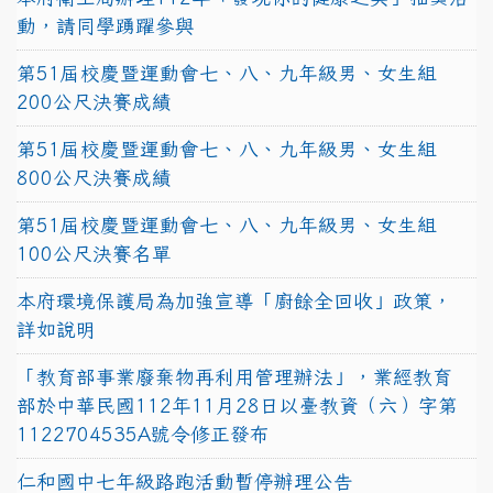
動，請同學踴躍參與
第51屆校慶暨運動會七、八、九年級男、女生組
200公尺決賽成績
第51屆校慶暨運動會七、八、九年級男、女生組
800公尺決賽成績
第51屆校慶暨運動會七、八、九年級男、女生組
100公尺決賽名單
本府環境保護局為加強宣導「廚餘全回收」政策，
詳如說明
「教育部事業廢棄物再利用管理辦法」，業經教育
部於中華民國112年11月28日以臺教資（六）字第
1122704535A號令修正發布
仁和國中七年級路跑活動暫停辦理公告