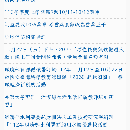
112學年度上學期第7週10/11-10/13菜單
沅益更改10/6菜單:原雪菜素雞改為雪菜豆干
口腔保健相關資訊
10月27日（五）下午，2023「原住民與氣候變遷人
權」線上研討會開始報名。活動免費名額有限
環境部資源循環署訂於112年10月17日至10月22日
於國立臺灣科學教育館舉辦「2030 超越圈圈」－循
環經濟新創展活動
長榮大學辦理「淨零綠生活生活推廣教師培訓研
習」
經濟部水利署委託財團法人工業技術研究院辦理
「112年經濟部水利署節約用水績優選拔活動」