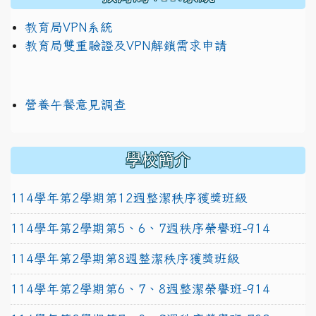
教育局VPN系統
教育局雙重驗證及VPN解鎖需求申請
營養午餐意見調查
學校簡介
114學年第2學期第12週整潔秩序獲獎班級
114學年第2學期第5、6、7週秩序榮譽班-914
114學年第2學期第8週整潔秩序獲獎班級
114學年第2學期第6、7、8週整潔榮譽班-914