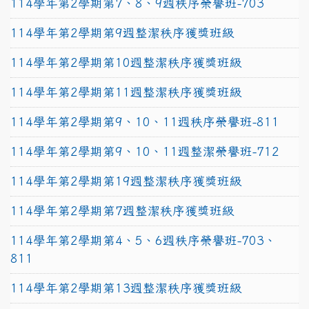
114學年第2學期第7、8、9週秩序榮譽班-703
114學年第2學期第9週整潔秩序獲獎班級
114學年第2學期第10週整潔秩序獲獎班級
114學年第2學期第11週整潔秩序獲獎班級
114學年第2學期第9、10、11週秩序榮譽班-811
114學年第2學期第9、10、11週整潔榮譽班-712
114學年第2學期第19週整潔秩序獲獎班級
114學年第2學期第7週整潔秩序獲獎班級
114學年第2學期第4、5、6週秩序榮譽班-703、
811
114學年第2學期第13週整潔秩序獲獎班級