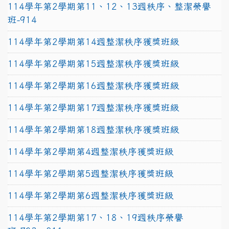
114學年第2學期第11、12、13週秩序、整潔榮譽
班-914
114學年第2學期第14週整潔秩序獲獎班級
114學年第2學期第15週整潔秩序獲獎班級
114學年第2學期第16週整潔秩序獲獎班級
114學年第2學期第17週整潔秩序獲獎班級
114學年第2學期第18週整潔秩序獲獎班級
114學年第2學期第4週整潔秩序獲獎班級
114學年第2學期第5週整潔秩序獲獎班級
114學年第2學期第6週整潔秩序獲獎班級
114學年第2學期第17、18、19週秩序榮譽