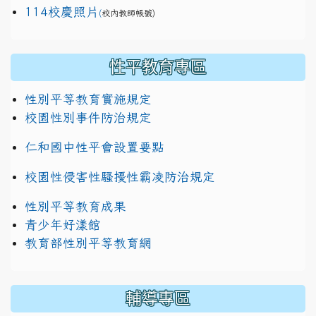
114校慶照片
(
校內教師帳號)
性平教育專區
性別平等教育實施規定
校園性別事件防治規定
仁和國中性平會設置要點
校園性侵害性騷擾性霸凌防治規定
性別平等教育成果
青少年好漾館
教育部性別平等教育網
輔導專區