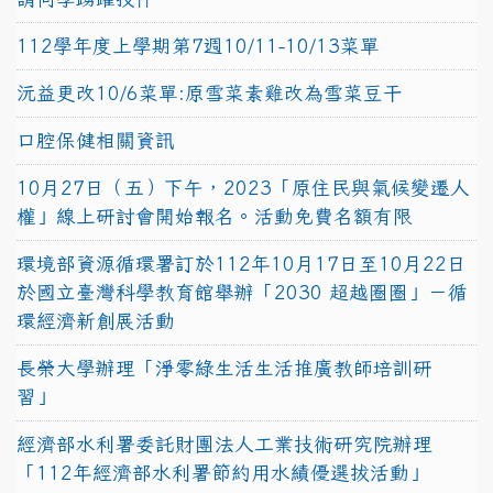
112學年度上學期第7週10/11-10/13菜單
沅益更改10/6菜單:原雪菜素雞改為雪菜豆干
口腔保健相關資訊
10月27日（五）下午，2023「原住民與氣候變遷人
權」線上研討會開始報名。活動免費名額有限
環境部資源循環署訂於112年10月17日至10月22日
於國立臺灣科學教育館舉辦「2030 超越圈圈」－循
環經濟新創展活動
長榮大學辦理「淨零綠生活生活推廣教師培訓研
習」
經濟部水利署委託財團法人工業技術研究院辦理
「112年經濟部水利署節約用水績優選拔活動」