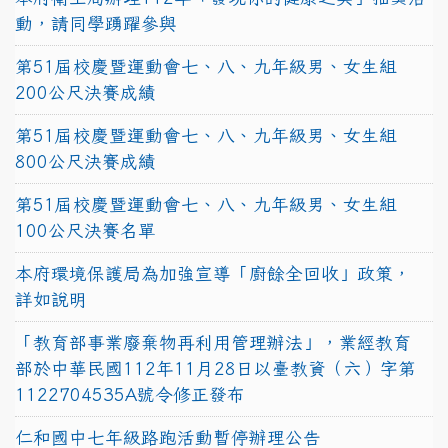
動，請同學踴躍參與
第51屆校慶暨運動會七、八、九年級男、女生組
200公尺決賽成績
第51屆校慶暨運動會七、八、九年級男、女生組
800公尺決賽成績
第51屆校慶暨運動會七、八、九年級男、女生組
100公尺決賽名單
本府環境保護局為加強宣導「廚餘全回收」政策，
詳如說明
「教育部事業廢棄物再利用管理辦法」，業經教育
部於中華民國112年11月28日以臺教資（六）字第
1122704535A號令修正發布
仁和國中七年級路跑活動暫停辦理公告