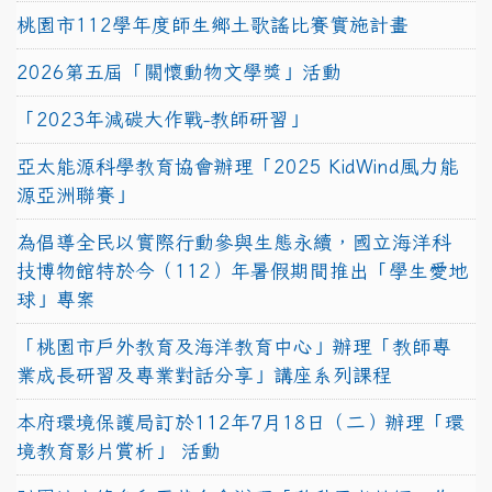
桃園市112學年度師生鄉土歌謠比賽實施計畫
2026第五屆「關懷動物文學獎」活動
「2023年減碳大作戰-教師研習」
亞太能源科學教育協會辦理「2025 KidWind風力能
源亞洲聯賽」
為倡導全民以實際行動參與生態永續，國立海洋科
技博物館特於今（112）年暑假期間推出「學生愛地
球」專案
「桃園市戶外教育及海洋教育中心」辦理「教師專
業成長研習及專業對話分享」講座系列課程
本府環境保護局訂於112年7月18日（二）辦理「環
境教育影片賞析」 活動