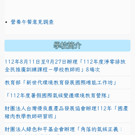
營養午餐意見調查
學校簡介
112年8月11日至9月27日辦理「112年度淨零排放
全民推廣訓練課程－學校教師班」8場次
教育部「新世代環境教育發展國際增能工作坊」
「112年度暑假國際氣候變遷環境教育營隊」
財團法人台灣優良農產品發展協會辦理112年「國產
豬肉教學教師研習班」
財團法人綠色和平基金會辦理「角落的氣候正義：