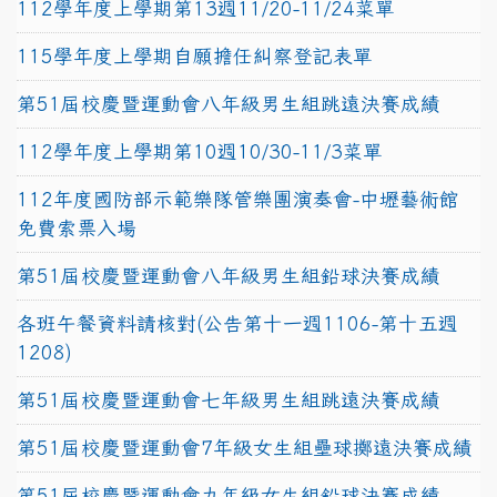
112學年度上學期第13週11/20-11/24菜單
115學年度上學期自願擔任糾察登記表單
第51屆校慶暨運動會八年級男生組跳遠決賽成績
112學年度上學期第10週10/30-11/3菜單
112年度國防部示範樂隊管樂團演奏會-中壢藝術館
免費索票入場
第51屆校慶暨運動會八年級男生組鉛球決賽成績
各班午餐資料請核對(公告第十一週1106-第十五週
1208)
第51屆校慶暨運動會七年級男生組跳遠決賽成績
第51屆校慶暨運動會7年級女生組壘球擲遠決賽成績
第51屆校慶暨運動會九年級女生組鉛球決賽成績