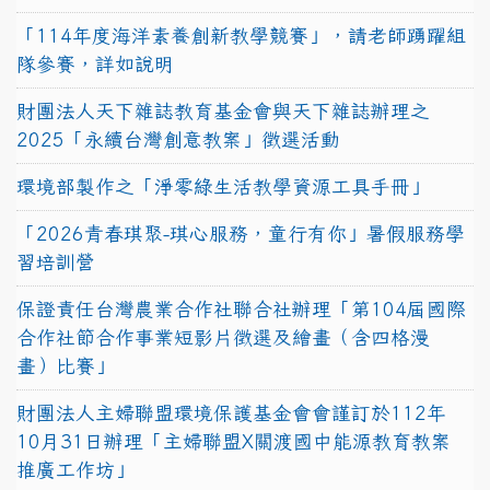
「114年度海洋素養創新教學競賽」，請老師踴躍組
隊參賽，詳如說明
財團法人天下雜誌教育基金會與天下雜誌辦理之
2025「永續台灣創意教案」徵選活動
環境部製作之「淨零綠生活教學資源工具手冊」
「2026青春琪聚-琪心服務，童行有你」暑假服務學
習培訓營
保證責任台灣農業合作社聯合社辦理「第104屆國際
合作社節合作事業短影片徵選及繪畫（含四格漫
畫）比賽」
財團法人主婦聯盟環境保護基金會會謹訂於112年
10月31日辦理「主婦聯盟X關渡國中能源教育教案
推廣工作坊」