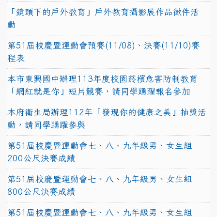
「鏡頭下的戶外教育」戶外教育攝影展作品徵件活
動
第51屆校慶暨運動會預賽(11/08)、決賽(11/10)賽
程表
本市東興國中辦理113年度校園菸檳危害防制教育
「網紅就是你」短片競賽，請同學踴躍報名參加
本府衛生局辦理112年「發現你的健康之美」抽獎活
動，請同學踴躍參與
第51屆校慶暨運動會七、八、九年級男、女生組
200公尺決賽成績
第51屆校慶暨運動會七、八、九年級男、女生組
800公尺決賽成績
第51屆校慶暨運動會七、八、九年級男、女生組