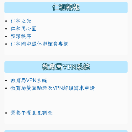
仁和報報
仁和之光
仁和同心園
整潔秩序
仁和國中退休聯誼會專網
教育局VPN系統
教育局VPN系統
教育局雙重驗證及VPN解鎖需求申請
營養午餐意見調查