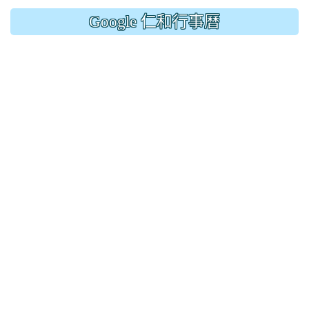
Google 仁和行事曆