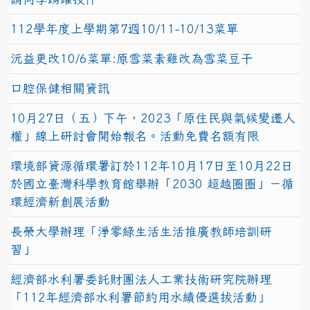
112學年度上學期第7週10/11-10/13菜單
沅益更改10/6菜單:原雪菜素雞改為雪菜豆干
口腔保健相關資訊
10月27日（五）下午，2023「原住民與氣候變遷人
權」線上研討會開始報名。活動免費名額有限
環境部資源循環署訂於112年10月17日至10月22日
於國立臺灣科學教育館舉辦「2030 超越圈圈」－循
環經濟新創展活動
長榮大學辦理「淨零綠生活生活推廣教師培訓研
習」
經濟部水利署委託財團法人工業技術研究院辦理
「112年經濟部水利署節約用水績優選拔活動」