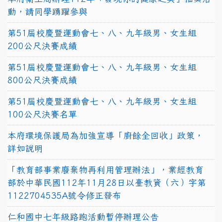
動，請同學踴躍參與
第51屆校慶暨運動會七、八、九年級男、女生組
200公尺決賽成績
第51屆校慶暨運動會七、八、九年級男、女生組
800公尺決賽成績
第51屆校慶暨運動會七、八、九年級男、女生組
100公尺決賽名單
本府環境保護局為加強宣導「廚餘全回收」政策，
詳如說明
「教育部事業廢棄物再利用管理辦法」，業經教育
部於中華民國112年11月28日以臺教資（六）字第
1122704535A號令修正發布
仁和國中七年級路跑活動暫停辦理公告