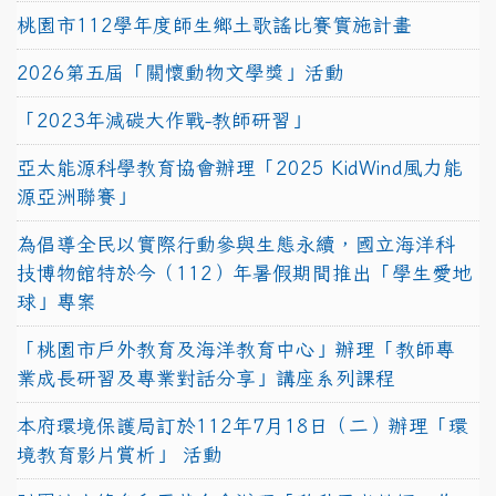
桃園市112學年度師生鄉土歌謠比賽實施計畫
2026第五屆「關懷動物文學獎」活動
「2023年減碳大作戰-教師研習」
亞太能源科學教育協會辦理「2025 KidWind風力能
源亞洲聯賽」
為倡導全民以實際行動參與生態永續，國立海洋科
技博物館特於今（112）年暑假期間推出「學生愛地
球」專案
「桃園市戶外教育及海洋教育中心」辦理「教師專
業成長研習及專業對話分享」講座系列課程
本府環境保護局訂於112年7月18日（二）辦理「環
境教育影片賞析」 活動