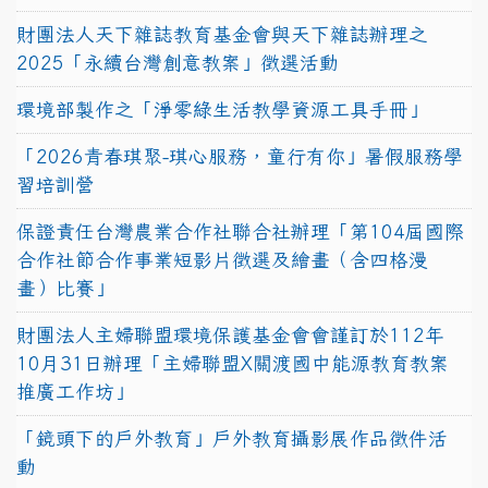
財團法人天下雜誌教育基金會與天下雜誌辦理之
2025「永續台灣創意教案」徵選活動
環境部製作之「淨零綠生活教學資源工具手冊」
「2026青春琪聚-琪心服務，童行有你」暑假服務學
習培訓營
保證責任台灣農業合作社聯合社辦理「第104屆國際
合作社節合作事業短影片徵選及繪畫（含四格漫
畫）比賽」
財團法人主婦聯盟環境保護基金會會謹訂於112年
10月31日辦理「主婦聯盟X關渡國中能源教育教案
推廣工作坊」
「鏡頭下的戶外教育」戶外教育攝影展作品徵件活
動