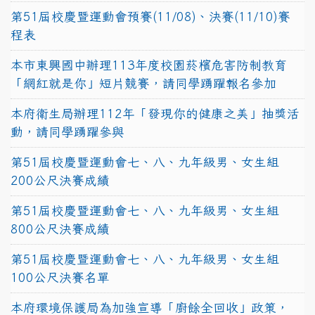
第51屆校慶暨運動會預賽(11/08)、決賽(11/10)賽
程表
本市東興國中辦理113年度校園菸檳危害防制教育
「網紅就是你」短片競賽，請同學踴躍報名參加
本府衛生局辦理112年「發現你的健康之美」抽獎活
動，請同學踴躍參與
第51屆校慶暨運動會七、八、九年級男、女生組
200公尺決賽成績
第51屆校慶暨運動會七、八、九年級男、女生組
800公尺決賽成績
第51屆校慶暨運動會七、八、九年級男、女生組
100公尺決賽名單
本府環境保護局為加強宣導「廚餘全回收」政策，