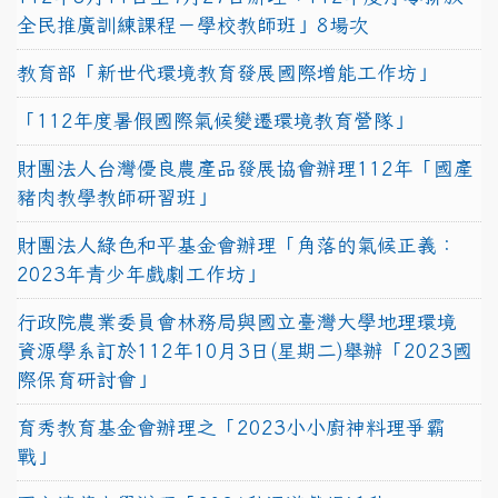
全民推廣訓練課程－學校教師班」8場次
教育部「新世代環境教育發展國際增能工作坊」
「112年度暑假國際氣候變遷環境教育營隊」
財團法人台灣優良農產品發展協會辦理112年「國產
豬肉教學教師研習班」
財團法人綠色和平基金會辦理「角落的氣候正義：
2023年青少年戲劇工作坊」
行政院農業委員會林務局與國立臺灣大學地理環境
資源學系訂於112年10月3日(星期二)舉辦「2023國
際保育研討會」
育秀教育基金會辦理之「2023小小廚神料理爭霸
戰」