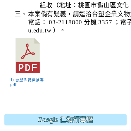
組收（地址：桃園市龜山區文化一路
三、
本案倘有疑義，請逕洽台塑企業文物
電話： 03-2118800 分機 3357 ；電子
u.edu.tw ）。
1) 台塑品德獎推薦.
pdf
Google 仁和行事曆