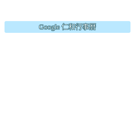
Google 仁和行事曆