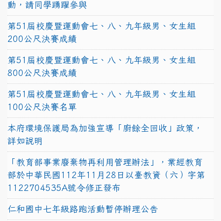
動，請同學踴躍參與
第51屆校慶暨運動會七、八、九年級男、女生組
200公尺決賽成績
第51屆校慶暨運動會七、八、九年級男、女生組
800公尺決賽成績
第51屆校慶暨運動會七、八、九年級男、女生組
100公尺決賽名單
本府環境保護局為加強宣導「廚餘全回收」政策，
詳如說明
「教育部事業廢棄物再利用管理辦法」，業經教育
部於中華民國112年11月28日以臺教資（六）字第
1122704535A號令修正發布
仁和國中七年級路跑活動暫停辦理公告