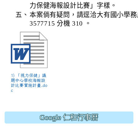
力保健海報設計比賽」字樣。
五、
本案倘有疑問，請逕洽大有國小學務
3577715 分機 310 。
1) 「視力保健」議
題中心學校海報設
計比賽實施計畫.do
c
Google 仁和行事曆