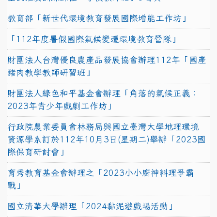
教育部「新世代環境教育發展國際增能工作坊」
「112年度暑假國際氣候變遷環境教育營隊」
財團法人台灣優良農產品發展協會辦理112年「國產
豬肉教學教師研習班」
財團法人綠色和平基金會辦理「角落的氣候正義：
2023年青少年戲劇工作坊」
行政院農業委員會林務局與國立臺灣大學地理環境
資源學系訂於112年10月3日(星期二)舉辦「2023國
際保育研討會」
育秀教育基金會辦理之「2023小小廚神料理爭霸
戰」
國立清華大學辦理「2024黏泥遊戲場活動」