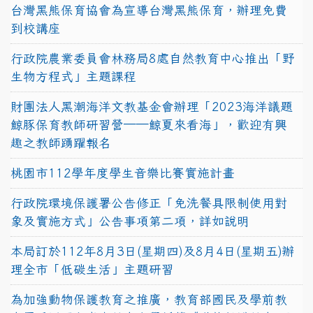
台灣黑熊保育協會為宣導台灣黑熊保育，辦理免費
到校講座
行政院農業委員會林務局8處自然教育中心推出「野
生物方程式」主題課程
財團法人黑潮海洋文教基金會辦理「2023海洋議題
鯨豚保育教師研習營──鯨夏來看海」，歡迎有興
趣之教師踴躍報名
桃園市112學年度學生音樂比賽實施計畫
行政院環境保護署公告修正「免洗餐具限制使用對
象及實施方式」公告事項第二項，詳如說明
本局訂於112年8月3日(星期四)及8月4日(星期五)辦
理全市「低碳生活」主題研習
為加強動物保護教育之推廣，教育部國民及學前教