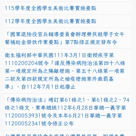
115學年度全國學生美術比賽實施要點
112學年度全國學生美術比賽實施要點
「國軍退除役官兵輔導委員會辦理榮民就學子女午
餐補助金發放作業要點」第7點修正規定發布令
衛生福利部中華民國111年3月1日衛授疾字第
1110200204號令「違反傳染病防治法第四十八條
第一項規定所為之隔離措施、第五十八條第一項第
二款及第四款規定所為之檢疫措施案件裁罰基
準」，自112年7月1日起廢止
「傳染病防治法」增訂第61條之1、第61條之2、74
條之1條文，業奉總統112年6月28日華總一義字第
11200053931號令及本年6月21日華總一義字第
11200052341號令修正公布