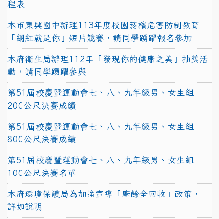
程表
本市東興國中辦理113年度校園菸檳危害防制教育
「網紅就是你」短片競賽，請同學踴躍報名參加
本府衛生局辦理112年「發現你的健康之美」抽獎活
動，請同學踴躍參與
第51屆校慶暨運動會七、八、九年級男、女生組
200公尺決賽成績
第51屆校慶暨運動會七、八、九年級男、女生組
800公尺決賽成績
第51屆校慶暨運動會七、八、九年級男、女生組
100公尺決賽名單
本府環境保護局為加強宣導「廚餘全回收」政策，
詳如說明