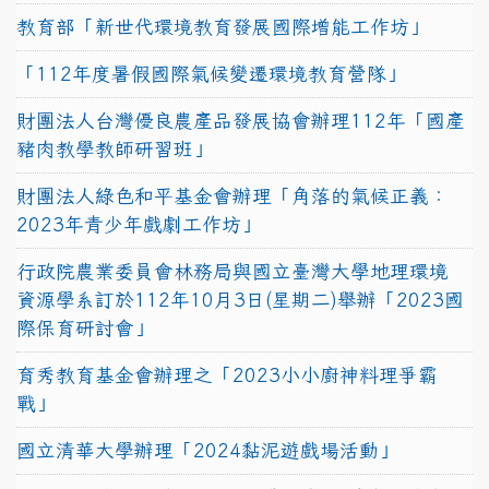
教育部「新世代環境教育發展國際增能工作坊」
「112年度暑假國際氣候變遷環境教育營隊」
財團法人台灣優良農產品發展協會辦理112年「國產
豬肉教學教師研習班」
財團法人綠色和平基金會辦理「角落的氣候正義：
2023年青少年戲劇工作坊」
行政院農業委員會林務局與國立臺灣大學地理環境
資源學系訂於112年10月3日(星期二)舉辦「2023國
際保育研討會」
育秀教育基金會辦理之「2023小小廚神料理爭霸
戰」
國立清華大學辦理「2024黏泥遊戲場活動」