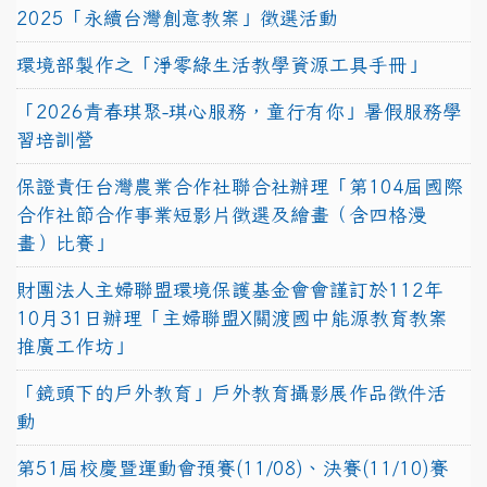
2025「永續台灣創意教案」徵選活動
環境部製作之「淨零綠生活教學資源工具手冊」
「2026青春琪聚-琪心服務，童行有你」暑假服務學
習培訓營
保證責任台灣農業合作社聯合社辦理「第104屆國際
合作社節合作事業短影片徵選及繪畫（含四格漫
畫）比賽」
財團法人主婦聯盟環境保護基金會會謹訂於112年
10月31日辦理「主婦聯盟X關渡國中能源教育教案
推廣工作坊」
「鏡頭下的戶外教育」戶外教育攝影展作品徵件活
動
第51屆校慶暨運動會預賽(11/08)、決賽(11/10)賽