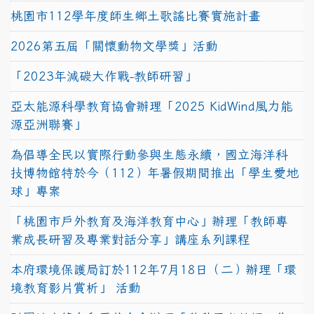
桃園市112學年度師生鄉土歌謠比賽實施計畫
2026第五屆「關懷動物文學獎」活動
「2023年減碳大作戰-教師研習」
亞太能源科學教育協會辦理「2025 KidWind風力能
源亞洲聯賽」
為倡導全民以實際行動參與生態永續，國立海洋科
技博物館特於今（112）年暑假期間推出「學生愛地
球」專案
「桃園市戶外教育及海洋教育中心」辦理「教師專
業成長研習及專業對話分享」講座系列課程
本府環境保護局訂於112年7月18日（二）辦理「環
境教育影片賞析」 活動