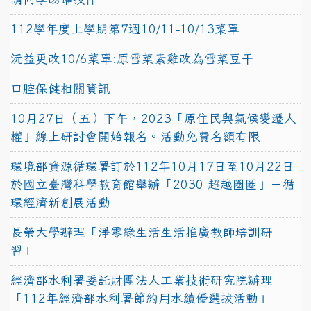
112學年度上學期第7週10/11-10/13菜單
沅益更改10/6菜單:原雪菜素雞改為雪菜豆干
口腔保健相關資訊
10月27日（五）下午，2023「原住民與氣候變遷人
權」線上研討會開始報名。活動免費名額有限
環境部資源循環署訂於112年10月17日至10月22日
於國立臺灣科學教育館舉辦「2030 超越圈圈」－循
環經濟新創展活動
長榮大學辦理「淨零綠生活生活推廣教師培訓研
習」
經濟部水利署委託財團法人工業技術研究院辦理
「112年經濟部水利署節約用水績優選拔活動」