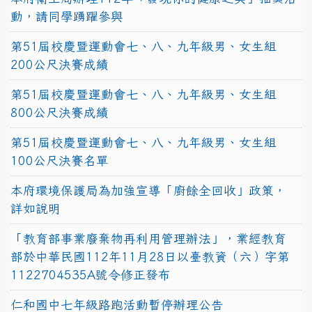
動，請同學踴躍參與
第51屆校慶暨運動會七、八、九年級男、女生組
200公尺決賽成績
第51屆校慶暨運動會七、八、九年級男、女生組
800公尺決賽成績
第51屆校慶暨運動會七、八、九年級男、女生組
100公尺決賽名單
本府環境保護局為加強宣導「廚餘全回收」政策，
詳如說明
「教育部事業廢棄物再利用管理辦法」，業經教育
部於中華民國112年11月28日以臺教資（六）字第
1122704535A號令修正發布
仁和國中七年級路跑活動暫停辦理公告