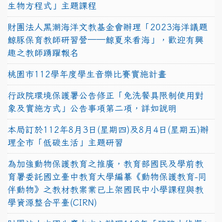
生物方程式」主題課程
財團法人黑潮海洋文教基金會辦理「2023海洋議題
鯨豚保育教師研習營──鯨夏來看海」，歡迎有興
趣之教師踴躍報名
桃園市112學年度學生音樂比賽實施計畫
行政院環境保護署公告修正「免洗餐具限制使用對
象及實施方式」公告事項第二項，詳如說明
本局訂於112年8月3日(星期四)及8月4日(星期五)辦
理全市「低碳生活」主題研習
為加強動物保護教育之推廣，教育部國民及學前教
育署委託國立臺中教育大學編纂《動物保護教育-同
伴動物》之教材教案業已上架國民中小學課程與教
學資源整合平臺(CIRN)