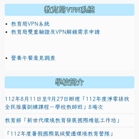
教育局VPN系統
教育局VPN系統
教育局雙重驗證及VPN解鎖需求申請
營養午餐意見調查
學校簡介
112年8月11日至9月27日辦理「112年度淨零排放
全民推廣訓練課程－學校教師班」8場次
教育部「新世代環境教育發展國際增能工作坊」
「112年度暑假國際氣候變遷環境教育營隊」