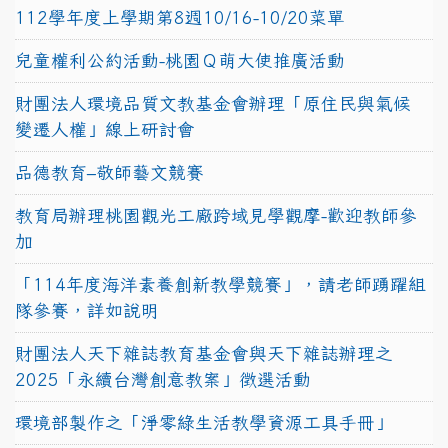
112學年度上學期第8週10/16-10/20菜單
兒童權利公約活動-桃園Ｑ萌大使推廣活動
財團法人環境品質文教基金會辦理「原住民與氣候
變遷人權」線上研討會
品德教育–敬師藝文競賽
教育局辦理桃園觀光工廠跨域見學觀摩-歡迎教師參
加
「114年度海洋素養創新教學競賽」，請老師踴躍組
隊參賽，詳如說明
財團法人天下雜誌教育基金會與天下雜誌辦理之
2025「永續台灣創意教案」徵選活動
環境部製作之「淨零綠生活教學資源工具手冊」