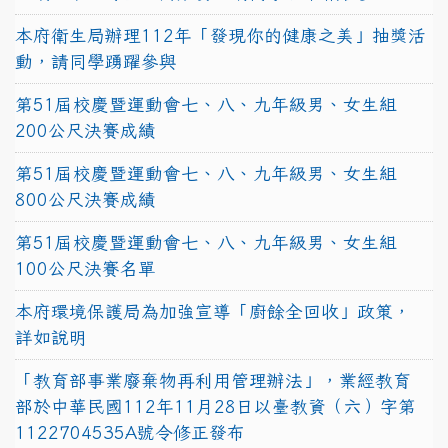
本府衛生局辦理112年「發現你的健康之美」抽獎活
動，請同學踴躍參與
第51屆校慶暨運動會七、八、九年級男、女生組
200公尺決賽成績
第51屆校慶暨運動會七、八、九年級男、女生組
800公尺決賽成績
第51屆校慶暨運動會七、八、九年級男、女生組
100公尺決賽名單
本府環境保護局為加強宣導「廚餘全回收」政策，
詳如說明
「教育部事業廢棄物再利用管理辦法」，業經教育
部於中華民國112年11月28日以臺教資（六）字第
1122704535A號令修正發布