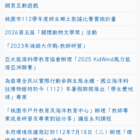
網頁互動遊戲
桃園市112學年度師生鄉土歌謠比賽實施計畫
2026第五屆「關懷動物文學獎」活動
「2023年減碳大作戰-教師研習」
亞太能源科學教育協會辦理「2025 KidWind風力能
源亞洲聯賽」
為倡導全民以實際行動參與生態永續，國立海洋科
技博物館特於今（112）年暑假期間推出「學生愛地
球」專案
「桃園市戶外教育及海洋教育中心」辦理「教師專
業成長研習及專業對話分享」講座系列課程
本府環境保護局訂於112年7月18日（二）辦理「環