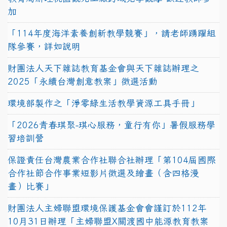
加
「114年度海洋素養創新教學競賽」，請老師踴躍組
隊參賽，詳如說明
財團法人天下雜誌教育基金會與天下雜誌辦理之
2025「永續台灣創意教案」徵選活動
環境部製作之「淨零綠生活教學資源工具手冊」
「2026青春琪聚-琪心服務，童行有你」暑假服務學
習培訓營
保證責任台灣農業合作社聯合社辦理「第104屆國際
合作社節合作事業短影片徵選及繪畫（含四格漫
畫）比賽」
財團法人主婦聯盟環境保護基金會會謹訂於112年
10月31日辦理「主婦聯盟X關渡國中能源教育教案