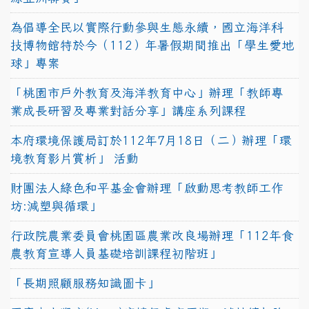
為倡導全民以實際行動參與生態永續，國立海洋科
技博物館特於今（112）年暑假期間推出「學生愛地
球」專案
「桃園市戶外教育及海洋教育中心」辦理「教師專
業成長研習及專業對話分享」講座系列課程
本府環境保護局訂於112年7月18日（二）辦理「環
境教育影片賞析」 活動
財團法人綠色和平基金會辦理「啟動思考教師工作
坊:減塑與循環」
行政院農業委員會桃園區農業改良場辦理「112年食
農教育宣導人員基礎培訓課程初階班」
「長期照顧服務知識圖卡」