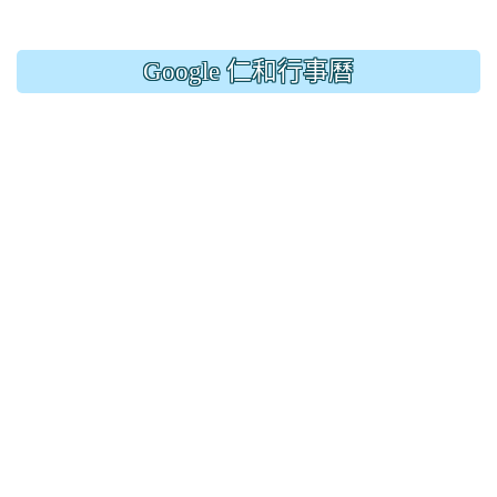
Google 仁和行事曆