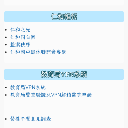
仁和報報
仁和之光
仁和同心園
整潔秩序
仁和國中退休聯誼會專網
教育局VPN系統
教育局VPN系統
教育局雙重驗證及VPN解鎖需求申請
營養午餐意見調查