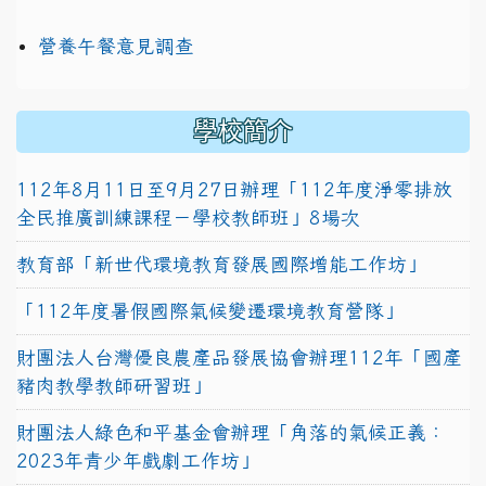
營養午餐意見調查
學校簡介
112年8月11日至9月27日辦理「112年度淨零排放
全民推廣訓練課程－學校教師班」8場次
教育部「新世代環境教育發展國際增能工作坊」
「112年度暑假國際氣候變遷環境教育營隊」
財團法人台灣優良農產品發展協會辦理112年「國產
豬肉教學教師研習班」
財團法人綠色和平基金會辦理「角落的氣候正義：
2023年青少年戲劇工作坊」