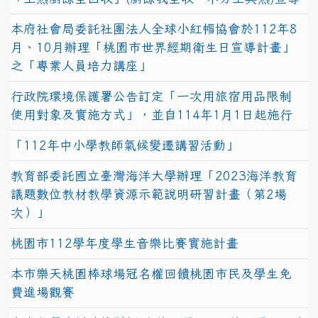
本府社會局委託社團法人全球小紅帽協會於112年8
月、10月辦理「桃園市世界經期衛生日宣導計畫」
之「專業人員培力講座」
行政院環境保護署公告訂定「一次用旅宿用品限制
使用對象及實施方式」，並自114年1月1日起施行
「112年中小學教師氣候變遷講習活動」
教育部委託國立臺灣海洋大學辦理「2023海洋教育
議題數位教材教學資源示範說明研習計畫（第2場
次）」
桃園市112學年度學生音樂比賽實施計畫
本市樂天桃園棒球場冠名權回饋桃園市民及學生免
費進場觀賽