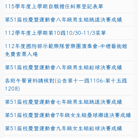
115學年度上學期自願擔任糾察登記表單
第51屆校慶暨運動會八年級男生組跳遠決賽成績
112學年度上學期第10週10/30-11/3菜單
112年度國防部示範樂隊管樂團演奏會-中壢藝術館
免費索票入場
第51屆校慶暨運動會八年級男生組鉛球決賽成績
各班午餐資料請核對(公告第十一週1106-第十五週
1208)
第51屆校慶暨運動會七年級男生組跳遠決賽成績
第51屆校慶暨運動會7年級女生組壘球擲遠決賽成績
第51屆校慶暨運動會九年級女生組鉛球決賽成績