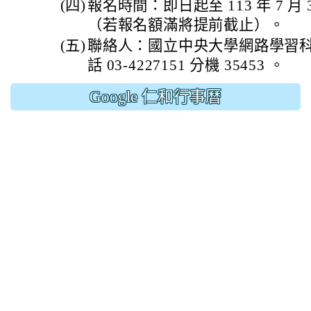
(四)
報名時間：即日起至 113 年 7 月 
（若報名額滿將提前截止）。
(五)
聯絡人：國立中央大學網路學習
話 03-4227151 分機 35453 。
Google 仁和行事曆