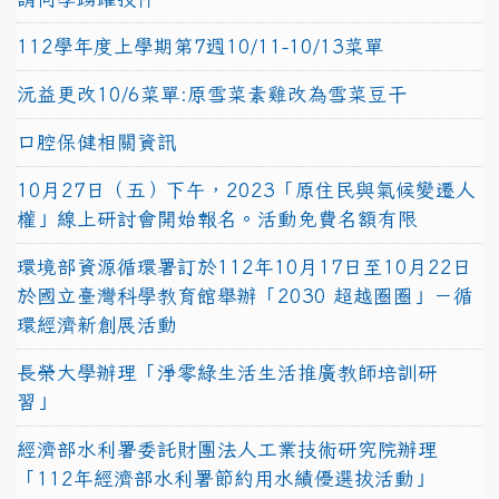
112學年度上學期第7週10/11-10/13菜單
沅益更改10/6菜單:原雪菜素雞改為雪菜豆干
口腔保健相關資訊
10月27日（五）下午，2023「原住民與氣候變遷人
權」線上研討會開始報名。活動免費名額有限
環境部資源循環署訂於112年10月17日至10月22日
於國立臺灣科學教育館舉辦「2030 超越圈圈」－循
環經濟新創展活動
長榮大學辦理「淨零綠生活生活推廣教師培訓研
習」
經濟部水利署委託財團法人工業技術研究院辦理
「112年經濟部水利署節約用水績優選拔活動」