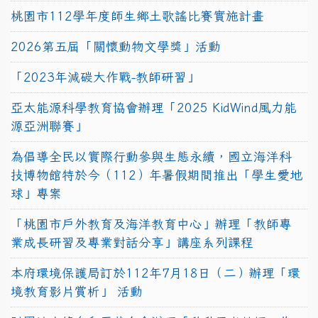
桃園市112學年度師生鄉土歌謠比賽實施計畫
2026第五屆「關懷動物文學獎」活動
「2023年減碳大作戰-教師研習」
亞太能源科學教育協會辦理「2025 KidWind風力能
源亞洲聯賽」
為倡導全民以實際行動參與生態永續，國立海洋科
技博物館特於今（112）年暑假期間推出「學生愛地
球」專案
「桃園市戶外教育及海洋教育中心」辦理「教師專
業成長研習及專業對話分享」講座系列課程
本府環境保護局訂於112年7月18日（二）辦理「環
境教育影片賞析」 活動