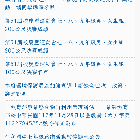
動，請同學踴躍參與
第51屆校慶暨運動會七、八、九年級男、女生組
200公尺決賽成績
第51屆校慶暨運動會七、八、九年級男、女生組
800公尺決賽成績
第51屆校慶暨運動會七、八、九年級男、女生組
100公尺決賽名單
本府環境保護局為加強宣導「廚餘全回收」政策，
詳如說明
「教育部事業廢棄物再利用管理辦法」，業經教育
部於中華民國112年11月28日以臺教資（六）字第
1122704535A號令修正發布
仁和國中七年級路跑活動暫停辦理公告