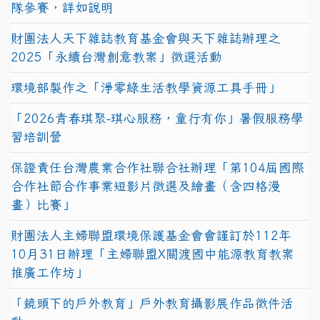
隊參賽，詳如說明
財團法人天下雜誌教育基金會與天下雜誌辦理之
2025「永續台灣創意教案」徵選活動
環境部製作之「淨零綠生活教學資源工具手冊」
「2026青春琪聚-琪心服務，童行有你」暑假服務學
習培訓營
保證責任台灣農業合作社聯合社辦理「第104屆國際
合作社節合作事業短影片徵選及繪畫（含四格漫
畫）比賽」
財團法人主婦聯盟環境保護基金會會謹訂於112年
10月31日辦理「主婦聯盟X關渡國中能源教育教案
推廣工作坊」
「鏡頭下的戶外教育」戶外教育攝影展作品徵件活