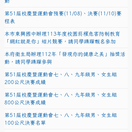
動
第51屆校慶暨運動會預賽(11/08)、決賽(11/10)賽
程表
本市東興國中辦理113年度校園菸檳危害防制教育
「網紅就是你」短片競賽，請同學踴躍報名參加
本府衛生局辦理112年「發現你的健康之美」抽獎活
動，請同學踴躍參與
第51屆校慶暨運動會七、八、九年級男、女生組
200公尺決賽成績
第51屆校慶暨運動會七、八、九年級男、女生組
800公尺決賽成績
第51屆校慶暨運動會七、八、九年級男、女生組
100公尺決賽名單