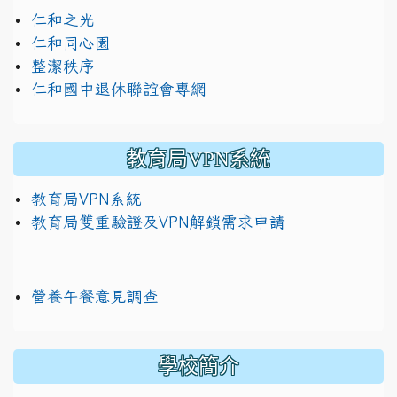
仁和之光
仁和同心園
整潔秩序
仁和國中退休聯誼會專網
教育局VPN系統
教育局VPN系統
教育局雙重驗證及VPN解鎖需求申請
營養午餐意見調查
學校簡介