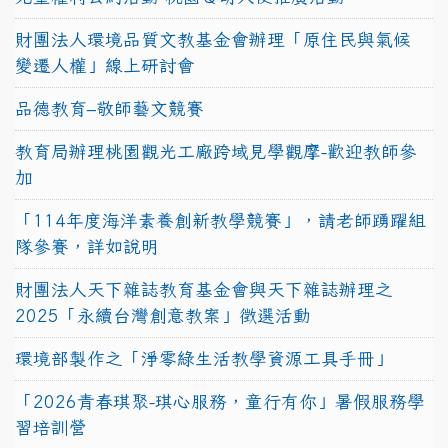
財團法人環境品質文教基金會辦理「原住民與氣候
變遷人權」線上研討會
品德教育–敬師藝文競賽
教育局辦理桃園觀光工廠跨域見學觀摩-歡迎教師參
加
「114年度海洋素養創新教學競賽」，請老師踴躍組
隊參賽，詳如說明
財團法人天下雜誌教育基金會與天下雜誌辦理之
2025「永續台灣創意教案」徵選活動
環境部製作之「淨零綠生活教學資源工具手冊」
「2026青春琪聚-琪心服務，童行有你」暑假服務學
習培訓營