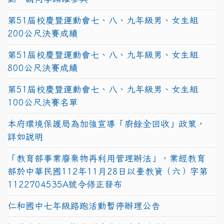
第51屆校慶暨運動會七、八、九年級男、女生組
200公尺決賽成績
第51屆校慶暨運動會七、八、九年級男、女生組
800公尺決賽成績
第51屆校慶暨運動會七、八、九年級男、女生組
100公尺決賽名單
本府環境保護局為加強宣導「廚餘全回收」政策，
詳如說明
「教育部事業廢棄物再利用管理辦法」，業經教育
部於中華民國112年11月28日以臺教資（六）字第
1122704535A號令修正發布
仁和國中七年級路跑活動暫停辦理公告