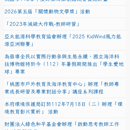
2026第五屆「關懷動物文學獎」活動
「2023年減碳大作戰-教師研習」
亞太能源科學教育協會辦理「2025 KidWind風力能
源亞洲聯賽」
為倡導全民以實際行動參與生態永續，國立海洋科
技博物館特於今（112）年暑假期間推出「學生愛地
球」專案
「桃園市戶外教育及海洋教育中心」辦理「教師專
業成長研習及專業對話分享」講座系列課程
本府環境保護局訂於112年7月18日（二）辦理「環
境教育影片賞析」 活動
財團法人綠色和平基金會辦理「啟動思考教師工作