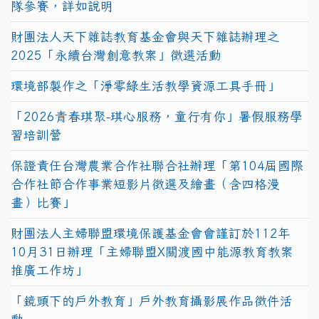
隊參賽，詳如說明
財團法人天下雜誌教育基金會與天下雜誌辦理之
2025「永續台灣創意教案」徵選活動
環境部製作之「淨零綠生活教學資源工具手冊」
「2026青春琪聚-琪心服務，童行有你」暑假服務學
習培訓營
保證責任台灣農業合作社聯合社辦理「第104屆國際
合作社節合作事業短影片徵選及繪畫（含四格漫
畫）比賽」
財團法人主婦聯盟環境保護基金會會謹訂於112年
10月31日辦理「主婦聯盟X關渡國中能源教育教案
推廣工作坊」
「鏡頭下的戶外教育」戶外教育攝影展作品徵件活