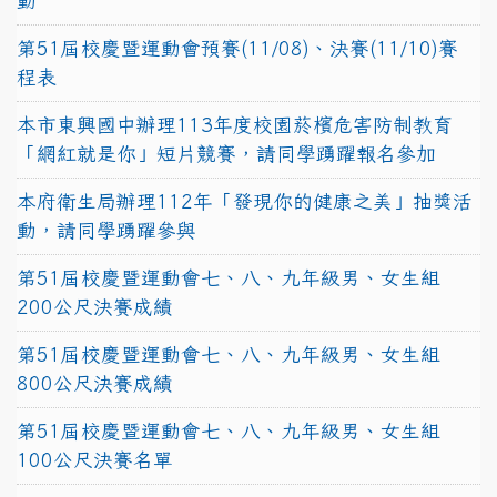
動
第51屆校慶暨運動會預賽(11/08)、決賽(11/10)賽
程表
本市東興國中辦理113年度校園菸檳危害防制教育
「網紅就是你」短片競賽，請同學踴躍報名參加
本府衛生局辦理112年「發現你的健康之美」抽獎活
動，請同學踴躍參與
第51屆校慶暨運動會七、八、九年級男、女生組
200公尺決賽成績
第51屆校慶暨運動會七、八、九年級男、女生組
800公尺決賽成績
第51屆校慶暨運動會七、八、九年級男、女生組
100公尺決賽名單