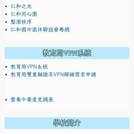
仁和之光
仁和同心園
整潔秩序
仁和國中退休聯誼會專網
教育局VPN系統
教育局VPN系統
教育局雙重驗證及VPN解鎖需求申請
營養午餐意見調查
學校簡介