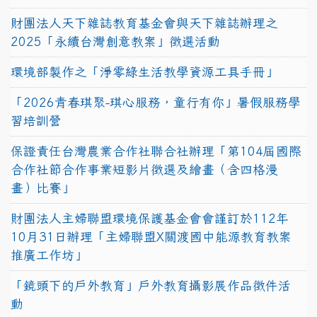
財團法人天下雜誌教育基金會與天下雜誌辦理之
2025「永續台灣創意教案」徵選活動
環境部製作之「淨零綠生活教學資源工具手冊」
「2026青春琪聚-琪心服務，童行有你」暑假服務學
習培訓營
保證責任台灣農業合作社聯合社辦理「第104屆國際
合作社節合作事業短影片徵選及繪畫（含四格漫
畫）比賽」
財團法人主婦聯盟環境保護基金會會謹訂於112年
10月31日辦理「主婦聯盟X關渡國中能源教育教案
推廣工作坊」
「鏡頭下的戶外教育」戶外教育攝影展作品徵件活
動