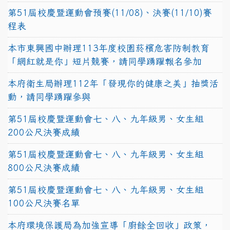
第51屆校慶暨運動會預賽(11/08)、決賽(11/10)賽
程表
本市東興國中辦理113年度校園菸檳危害防制教育
「網紅就是你」短片競賽，請同學踴躍報名參加
本府衛生局辦理112年「發現你的健康之美」抽獎活
動，請同學踴躍參與
第51屆校慶暨運動會七、八、九年級男、女生組
200公尺決賽成績
第51屆校慶暨運動會七、八、九年級男、女生組
800公尺決賽成績
第51屆校慶暨運動會七、八、九年級男、女生組
100公尺決賽名單
本府環境保護局為加強宣導「廚餘全回收」政策，