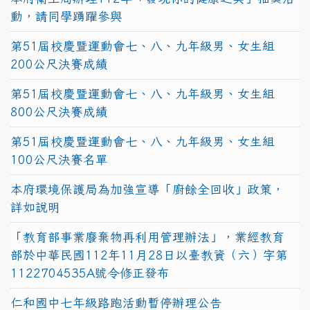
動，請同學踴躍參與
第51屆校慶暨運動會七、八、九年級男、女生組
200公尺決賽成績
第51屆校慶暨運動會七、八、九年級男、女生組
800公尺決賽成績
第51屆校慶暨運動會七、八、九年級男、女生組
100公尺決賽名單
本府環境保護局為加強宣導「廚餘全回收」政策，
詳如說明
「教育部事業廢棄物再利用管理辦法」，業經教育
部於中華民國112年11月28日以臺教資（六）字第
1122704535A號令修正發布
仁和國中七年級路跑活動暫停辦理公告