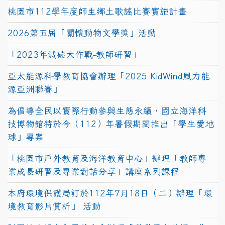
桃園市112學年度師生鄉土歌謠比賽實施計畫
2026第五屆「關懷動物文學獎」活動
「2023年減碳大作戰-教師研習」
亞太能源科學教育協會辦理「2025 KidWind風力能
源亞洲聯賽」
為倡導全民以實際行動參與生態永續，國立海洋科
技博物館特於今（112）年暑假期間推出「學生愛地
球」專案
「桃園市戶外教育及海洋教育中心」辦理「教師專
業成長研習及專業對話分享」講座系列課程
本府環境保護局訂於112年7月18日（二）辦理「環
境教育影片賞析」 活動