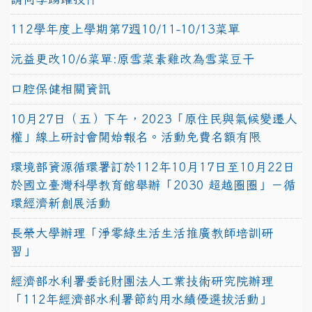
112學年度上學期第7週10/11-10/13菜單
沅益更改10/6菜單:原雪菜素雞改為雪菜豆干
口腔保健相關資訊
10月27日（五）下午，2023「原住民與氣候變遷人
權」線上研討會開始報名。活動免費名額有限
環境部資源循環署訂於112年10月17日至10月22日
於國立臺灣科學教育館舉辦「2030 超越圈圈」－循
環經濟新創展活動
長榮大學辦理「淨零綠生活生活推廣教師培訓研
習」
經濟部水利署委託財團法人工業技術研究院辦理
「112年經濟部水利署節約用水績優選拔活動」