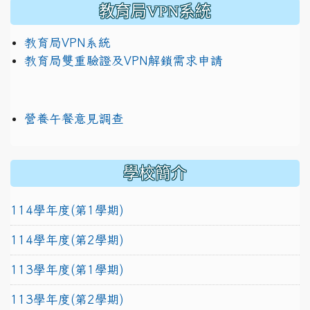
教育局VPN系統
教育局VPN系統
教育局雙重驗證及VPN解鎖需求申請
營養午餐意見調查
學校簡介
114學年度(第1學期)
114學年度(第2學期)
113學年度(第1學期)
113學年度(第2學期)