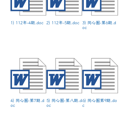
1) 112年-4期.doc
2) 112年-5期.doc
3) 同心圓-第6期.d
oc
4) 同心圓-第7期.d
5) 同心圓-第八期.d
6) 同心圓第9期.do
oc
oc
c