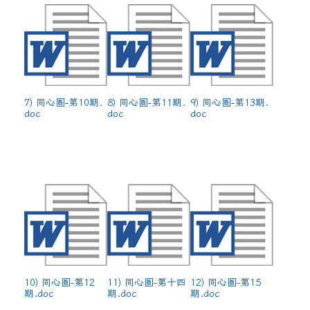
7) 同心圓-第10期.
8) 同心圓-第11期.
9) 同心圓-第13期.
doc
doc
doc
10) 同心圓-第12
11) 同心圓-第十四
12) 同心圓-第15
期.doc
期.doc
期.doc