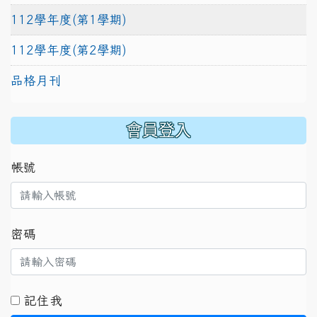
112學年度(第1學期)
112學年度(第2學期)
品格月刊
:::
會員登入
帳號
密碼
記住我