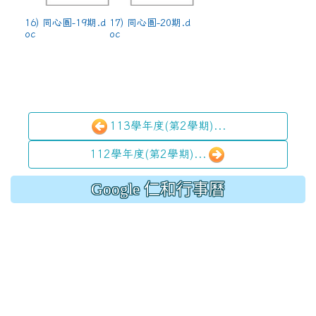
16) 同心圓-19期.d
17) 同心圓-20期.d
oc
oc
113學年度(第2學期)...
112學年度(第2學期)...
Google 仁和行事曆