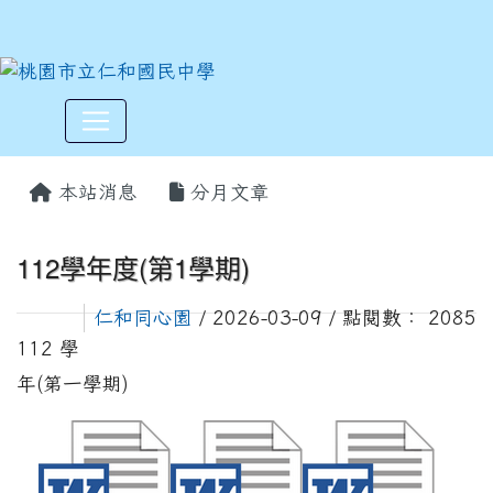
:::
本站消息
分月文章
112學年度(第1學期)
仁和同心園
/ 2026-03-09 / 點閱數： 2085
112 學
年(第一學期)