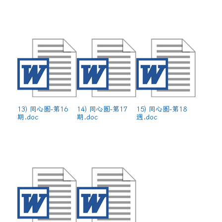
13) 同心圓-第16
14) 同心圓-第17
15) 同心圓-第18
期.doc
期.doc
週.doc