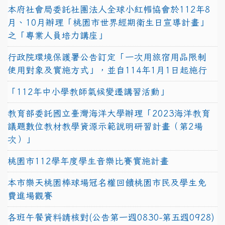
本府社會局委託社團法人全球小紅帽協會於112年8
月、10月辦理「桃園市世界經期衛生日宣導計畫」
之「專業人員培力講座」
行政院環境保護署公告訂定「一次用旅宿用品限制
使用對象及實施方式」，並自114年1月1日起施行
「112年中小學教師氣候變遷講習活動」
教育部委託國立臺灣海洋大學辦理「2023海洋教育
議題數位教材教學資源示範說明研習計畫（第2場
次）」
桃園市112學年度學生音樂比賽實施計畫
本市樂天桃園棒球場冠名權回饋桃園市民及學生免
費進場觀賽
各班午餐資料請核對(公告第一週0830-第五週0928)