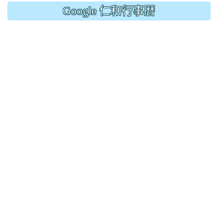
Google 仁和行事曆