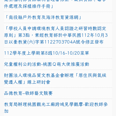
件處理及採樣操作手冊」
「南投縣戶外教育及海洋教育資源網」
「學校人員申請環境教育人員認證之研習時數認定
原則」第3點，業經教育部於中華民國112年10月3
日以臺教資(六)字第1122703704A號令修正發布
112學年度上學期第8週10/16-10/20菜單
兒童權利公約活動-桃園Ｑ萌大使推廣活動
財團法人環境品質文教基金會辦理「原住民與氣候
變遷人權」線上研討會
品德教育–敬師藝文競賽
教育局辦理桃園觀光工廠跨域見學觀摩-歡迎教師參
加