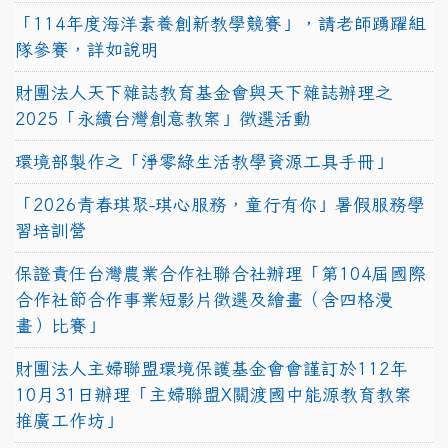
「114年度海洋素養創新教學競賽」，請老師踴躍組
隊參賽，詳如說明
財團法人天下雜誌教育基金會與天下雜誌辦理之
2025「永續台灣創意教案」徵選活動
環境部製作之「淨零綠生活教學資源工具手冊」
「2026青春琪聚-琪心服務，童行有你」暑假服務學
習培訓營
保證責任台灣農業合作社聯合社辦理「第104屆國際
合作社節合作事業短影片徵選及繪畫（含四格漫
畫）比賽」
財團法人主婦聯盟環境保護基金會會謹訂於112年
10月31日辦理「主婦聯盟X關渡國中能源教育教案
推廣工作坊」