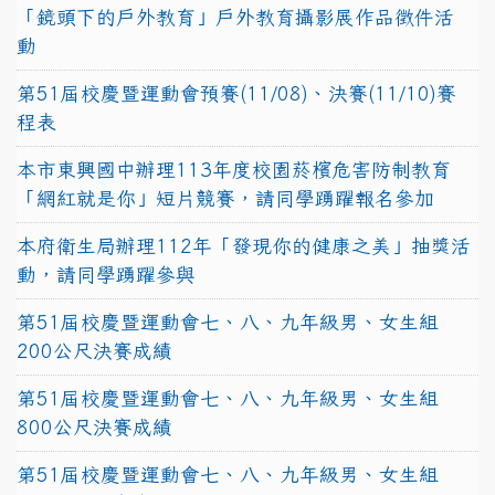
「鏡頭下的戶外教育」戶外教育攝影展作品徵件活
動
第51屆校慶暨運動會預賽(11/08)、決賽(11/10)賽
程表
本市東興國中辦理113年度校園菸檳危害防制教育
「網紅就是你」短片競賽，請同學踴躍報名參加
本府衛生局辦理112年「發現你的健康之美」抽獎活
動，請同學踴躍參與
第51屆校慶暨運動會七、八、九年級男、女生組
200公尺決賽成績
第51屆校慶暨運動會七、八、九年級男、女生組
800公尺決賽成績
第51屆校慶暨運動會七、八、九年級男、女生組