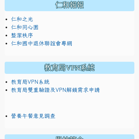
仁和報報
仁和之光
仁和同心園
整潔秩序
仁和國中退休聯誼會專網
教育局VPN系統
教育局VPN系統
教育局雙重驗證及VPN解鎖需求申請
營養午餐意見調查