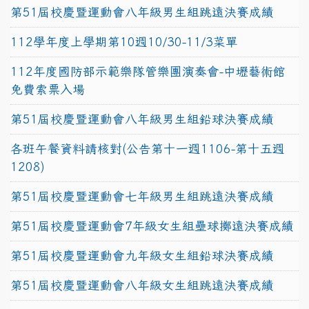
第51屆校慶暨運動會八年級男生組跳遠決賽成績
112學年度上學期第10週10/30-11/3菜單
112年度國防部示範樂隊管樂團演奏會-中壢藝術館
免費索票入場
第51屆校慶暨運動會八年級男生組鉛球決賽成績
各班午餐資料請核對(公告第十一週1106-第十五週
1208)
第51屆校慶暨運動會七年級男生組跳遠決賽成績
第51屆校慶暨運動會7年級女生組壘球擲遠決賽成績
第51屆校慶暨運動會九年級女生組鉛球決賽成績
第51屆校慶暨運動會八年級女生組跳遠決賽成績