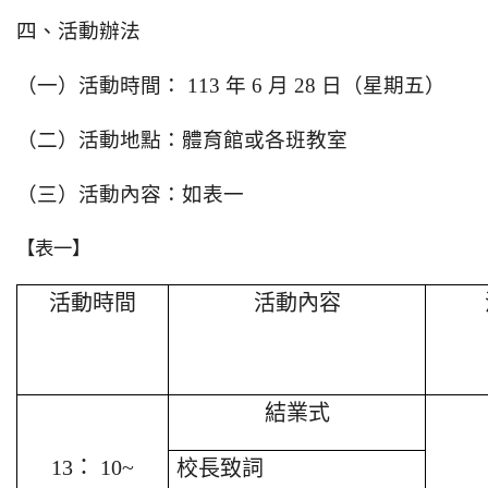
四、活動辦法
（一）活動時間： 113 年 6 月 28 日（星期五）
（二）活動地點：體育館或
各班教室
（三）活動內容：如表一
【表一】
活動時間
活動內容
結業式
13
： 10~
校長致詞