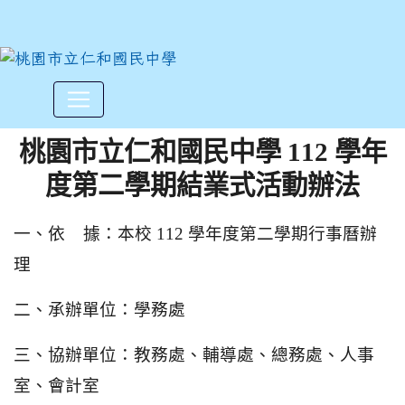
桃園市立仁和國民中學112學
:::
桃園市立仁和國民中學 112 學年
度第二學期結業式活動辦法
一、依 據：本校 112 學年度第二學期行事曆辦
理
二、承辦單位：學務處
三、協辦單位：教務處、輔導處、總務處、人事
室、會計室