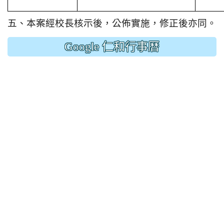
五、本案經校長核示後，公佈實施，修正後亦同。
Google 仁和行事曆