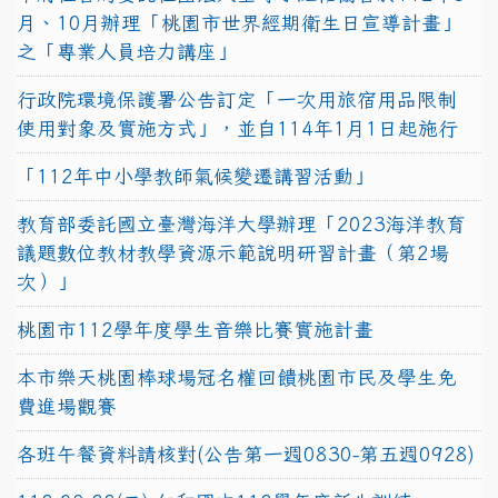
月、10月辦理「桃園市世界經期衛生日宣導計畫」
之「專業人員培力講座」
行政院環境保護署公告訂定「一次用旅宿用品限制
使用對象及實施方式」，並自114年1月1日起施行
「112年中小學教師氣候變遷講習活動」
教育部委託國立臺灣海洋大學辦理「2023海洋教育
議題數位教材教學資源示範說明研習計畫（第2場
次）」
桃園市112學年度學生音樂比賽實施計畫
本市樂天桃園棒球場冠名權回饋桃園市民及學生免
費進場觀賽
各班午餐資料請核對(公告第一週0830-第五週0928)