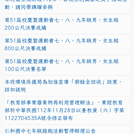
動，請同學踴躍參與
第51屆校慶暨運動會七、八、九年級男、女生組
200公尺決賽成績
第51屆校慶暨運動會七、八、九年級男、女生組
800公尺決賽成績
第51屆校慶暨運動會七、八、九年級男、女生組
100公尺決賽名單
本府環境保護局為加強宣導「廚餘全回收」政策，
詳如說明
「教育部事業廢棄物再利用管理辦法」，業經教育
部於中華民國112年11月28日以臺教資（六）字第
1122704535A號令修正發布
仁和國中七年級路跑活動暫停辦理公告