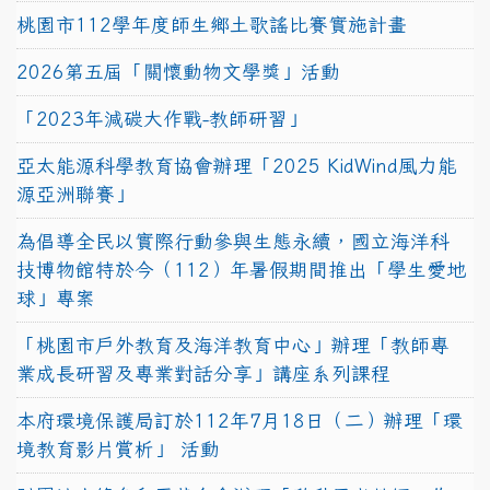
桃園市112學年度師生鄉土歌謠比賽實施計畫
2026第五屆「關懷動物文學獎」活動
「2023年減碳大作戰-教師研習」
亞太能源科學教育協會辦理「2025 KidWind風力能
源亞洲聯賽」
為倡導全民以實際行動參與生態永續，國立海洋科
技博物館特於今（112）年暑假期間推出「學生愛地
球」專案
「桃園市戶外教育及海洋教育中心」辦理「教師專
業成長研習及專業對話分享」講座系列課程
本府環境保護局訂於112年7月18日（二）辦理「環
境教育影片賞析」 活動