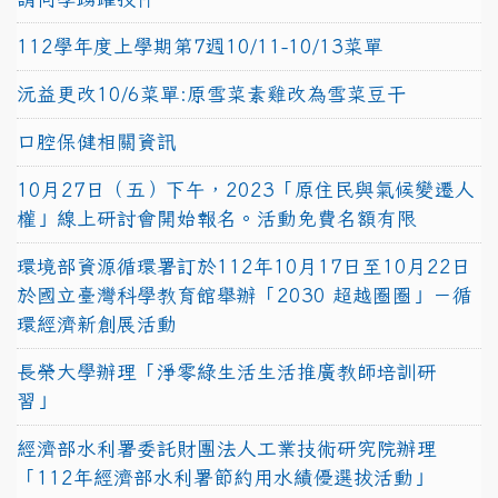
112學年度上學期第7週10/11-10/13菜單
沅益更改10/6菜單:原雪菜素雞改為雪菜豆干
口腔保健相關資訊
10月27日（五）下午，2023「原住民與氣候變遷人
權」線上研討會開始報名。活動免費名額有限
環境部資源循環署訂於112年10月17日至10月22日
於國立臺灣科學教育館舉辦「2030 超越圈圈」－循
環經濟新創展活動
長榮大學辦理「淨零綠生活生活推廣教師培訓研
習」
經濟部水利署委託財團法人工業技術研究院辦理
「112年經濟部水利署節約用水績優選拔活動」