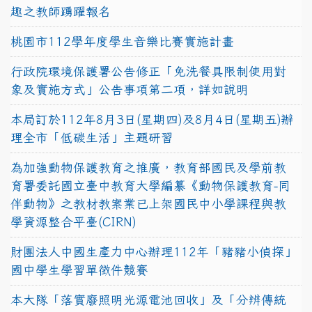
趣之教師踴躍報名
桃園市112學年度學生音樂比賽實施計畫
行政院環境保護署公告修正「免洗餐具限制使用對
象及實施方式」公告事項第二項，詳如說明
本局訂於112年8月3日(星期四)及8月4日(星期五)辦
理全市「低碳生活」主題研習
為加強動物保護教育之推廣，教育部國民及學前教
育署委託國立臺中教育大學編纂《動物保護教育-同
伴動物》之教材教案業已上架國民中小學課程與教
學資源整合平臺(CIRN)
財團法人中國生產力中心辦理112年「豬豬小偵探」
國中學生學習單徵件競賽
本大隊「落實廢照明光源電池回收」及「分辨傳統