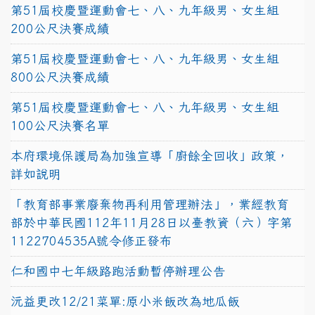
第51屆校慶暨運動會七、八、九年級男、女生組
200公尺決賽成績
第51屆校慶暨運動會七、八、九年級男、女生組
800公尺決賽成績
第51屆校慶暨運動會七、八、九年級男、女生組
100公尺決賽名單
本府環境保護局為加強宣導「廚餘全回收」政策，
詳如說明
「教育部事業廢棄物再利用管理辦法」，業經教育
部於中華民國112年11月28日以臺教資（六）字第
1122704535A號令修正發布
仁和國中七年級路跑活動暫停辦理公告
沅益更改12/21菜單:原小米飯改為地瓜飯