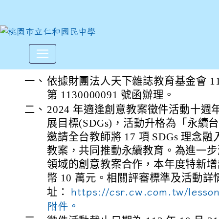
財團法人天下雜誌教育基金會
:::
一、
依據財團法人天下雜誌教育基金會 113 
第 1130000091 號函辦理。
二、
2024 年適逢創意教案徵件活動十
展目標(SDGs)，活動升格為「永
邀請全台教師將 17 項 SDGs 理
教案，共同推動永續教育。為進一步
領域的創意教案合作，本年度特新增
幣 10 萬元。相關評審標準及活動詳
址：
https://csr.cw.com.tw/lesso
附件。