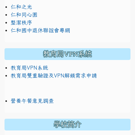
仁和之光
仁和同心園
整潔秩序
仁和國中退休聯誼會專網
教育局VPN系統
教育局VPN系統
教育局雙重驗證及VPN解鎖需求申請
營養午餐意見調查
學校簡介