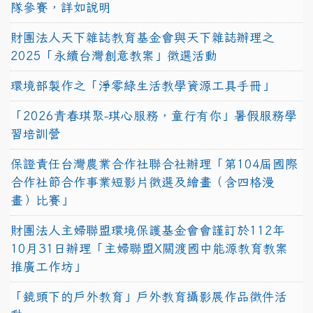
隊參賽，詳如說明
財團法人天下雜誌教育基金會與天下雜誌辦理之
2025「永續台灣創意教案」徵選活動
環境部製作之「淨零綠生活教學資源工具手冊」
「2026青春琪聚-琪心服務，童行有你」暑假服務學
習培訓營
保證責任台灣農業合作社聯合社辦理「第104屆國際
合作社節合作事業短影片徵選及繪畫（含四格漫
畫）比賽」
財團法人主婦聯盟環境保護基金會會謹訂於112年
10月31日辦理「主婦聯盟X關渡國中能源教育教案
推廣工作坊」
「鏡頭下的戶外教育」戶外教育攝影展作品徵件活