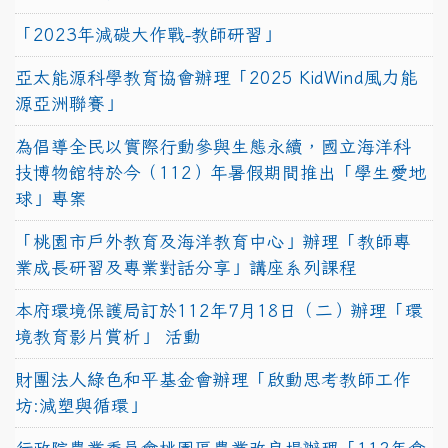
「2023年減碳大作戰-教師研習」
亞太能源科學教育協會辦理「2025 KidWind風力能
源亞洲聯賽」
為倡導全民以實際行動參與生態永續，國立海洋科
技博物館特於今（112）年暑假期間推出「學生愛地
球」專案
「桃園市戶外教育及海洋教育中心」辦理「教師專
業成長研習及專業對話分享」講座系列課程
本府環境保護局訂於112年7月18日（二）辦理「環
境教育影片賞析」 活動
財團法人綠色和平基金會辦理「啟動思考教師工作
坊:減塑與循環」