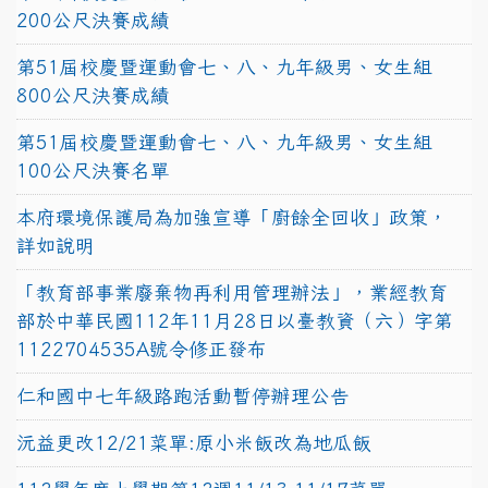
200公尺決賽成績
第51屆校慶暨運動會七、八、九年級男、女生組
800公尺決賽成績
第51屆校慶暨運動會七、八、九年級男、女生組
100公尺決賽名單
本府環境保護局為加強宣導「廚餘全回收」政策，
詳如說明
「教育部事業廢棄物再利用管理辦法」，業經教育
部於中華民國112年11月28日以臺教資（六）字第
1122704535A號令修正發布
仁和國中七年級路跑活動暫停辦理公告
沅益更改12/21菜單:原小米飯改為地瓜飯