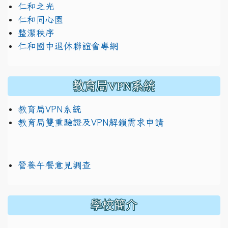
仁和之光
仁和同心園
整潔秩序
仁和國中退休聯誼會專網
教育局VPN系統
教育局VPN系統
教育局雙重驗證及VPN解鎖需求申請
營養午餐意見調查
學校簡介