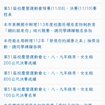
第51屆校慶暨運動會預賽(11/08)、決賽(11/10)賽
程表
本市東興國中辦理113年度校園菸檳危害防制教育
「網紅就是你」短片競賽，請同學踴躍報名參加
本府衛生局辦理112年「發現你的健康之美」抽獎活
動，請同學踴躍參與
第51屆校慶暨運動會七、八、九年級男、女生組
200公尺決賽成績
第51屆校慶暨運動會七、八、九年級男、女生組
800公尺決賽成績
第51屆校慶暨運動會七、八、九年級男、女生組
100公尺決賽名單