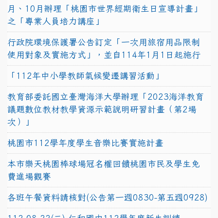
月、10月辦理「桃園市世界經期衛生日宣導計畫」
之「專業人員培力講座」
行政院環境保護署公告訂定「一次用旅宿用品限制
使用對象及實施方式」，並自114年1月1日起施行
「112年中小學教師氣候變遷講習活動」
教育部委託國立臺灣海洋大學辦理「2023海洋教育
議題數位教材教學資源示範說明研習計畫（第2場
次）」
桃園市112學年度學生音樂比賽實施計畫
本市樂天桃園棒球場冠名權回饋桃園市民及學生免
費進場觀賽
各班午餐資料請核對(公告第一週0830-第五週0928)