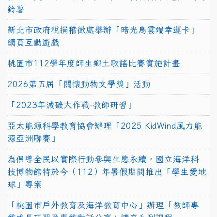
鈴薯
新北市政府稅捐稽徵處舉辦「暗光鳥雲端幸運卡」
網頁互動遊戲
桃園市112學年度師生鄉土歌謠比賽實施計畫
2026第五屆「關懷動物文學獎」活動
「2023年減碳大作戰-教師研習」
亞太能源科學教育協會辦理「2025 KidWind風力能
源亞洲聯賽」
為倡導全民以實際行動參與生態永續，國立海洋科
技博物館特於今（112）年暑假期間推出「學生愛地
球」專案
「桃園市戶外教育及海洋教育中心」辦理「教師專