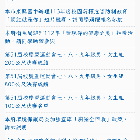
本市東興國中辦理113年度校園菸檳危害防制教育
「網紅就是你」短片競賽，請同學踴躍報名參加
本府衛生局辦理112年「發現你的健康之美」抽獎活
動，請同學踴躍參與
第51屆校慶暨運動會七、八、九年級男、女生組
200公尺決賽成績
第51屆校慶暨運動會七、八、九年級男、女生組
800公尺決賽成績
第51屆校慶暨運動會七、八、九年級男、女生組
100公尺決賽名單
本府環境保護局為加強宣導「廚餘全回收」政策，
詳如說明