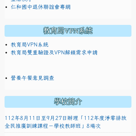
仁和國中退休聯誼會專網
教育局VPN系統
教育局VPN系統
教育局雙重驗證及VPN解鎖需求申請
營養午餐意見調查
學校簡介
112年8月11日至9月27日辦理「112年度淨零排放
全民推廣訓練課程－學校教師班」8場次