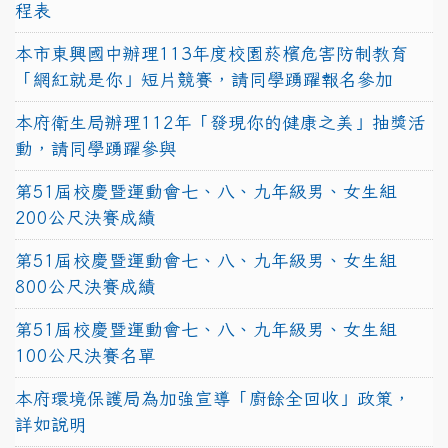
程表
本市東興國中辦理113年度校園菸檳危害防制教育
「網紅就是你」短片競賽，請同學踴躍報名參加
本府衛生局辦理112年「發現你的健康之美」抽獎活
動，請同學踴躍參與
第51屆校慶暨運動會七、八、九年級男、女生組
200公尺決賽成績
第51屆校慶暨運動會七、八、九年級男、女生組
800公尺決賽成績
第51屆校慶暨運動會七、八、九年級男、女生組
100公尺決賽名單
本府環境保護局為加強宣導「廚餘全回收」政策，
詳如說明