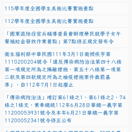
115學年度全國學生美術比賽實施要點
112學年度全國學生美術比賽實施要點
「國軍退除役官兵輔導委員會辦理榮民就學子女午
餐補助金發放作業要點」第7點修正規定發布令
衛生福利部中華民國111年3月1日衛授疾字第
1110200204號令「違反傳染病防治法第四十八條
第一項規定所為之隔離措施、第五十八條第一項第
二款及第四款規定所為之檢疫措施案件裁罰基
準」，自112年7月1日起廢止
「傳染病防治法」增訂第61條之1、第61條之2、74
條之1條文，業奉總統112年6月28日華總一義字第
11200053931號令及本年6月21日華總一義字第
11200052341號令修正公布