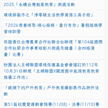
2025「永續台灣創意教案」徵選活動
環境部製作之「淨零綠生活教學資源工具手冊」
「2026青春琪聚-琪心服務，童行有你」暑假服務學
習培訓營
保證責任台灣農業合作社聯合社辦理「第104屆國際
合作社節合作事業短影片徵選及繪畫（含四格漫
畫）比賽」
財團法人主婦聯盟環境保護基金會會謹訂於112年
10月31日辦理「主婦聯盟X關渡國中能源教育教案
推廣工作坊」
「鏡頭下的戶外教育」戶外教育攝影展作品徵件活
動
第51屆校慶暨運動會預賽(11/08)、決賽(11/10)賽