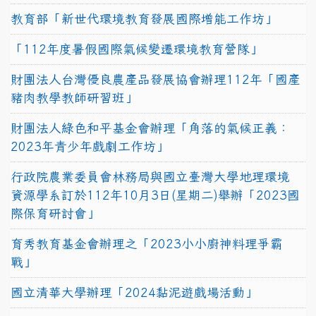
教育部「新世代環境教育發展國際增能工作坊」
「112年度暑假國際氣候變遷環境教育營隊」
財團法人台灣優良農產品發展協會辦理112年「國產
豬肉教學教師研習班」
財團法人綠色和平基金會辦理「角落的氣候正義：
2023年青少年戲劇工作坊」
行政院農業委員會林務局與國立臺灣大學地理環境
資源學系訂於112年10月3日(星期二)舉辦「2023國
際保育研討會」
育秀教育基金會辦理之「2023小小廚神料理爭霸
戰」
國立清華大學辦理「2024黏泥遊戲場活動」